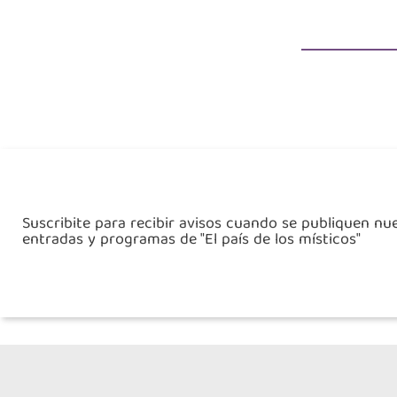
Suscribite para recibir avisos cuando se publiquen nu
entradas y programas de "El país de los místicos"