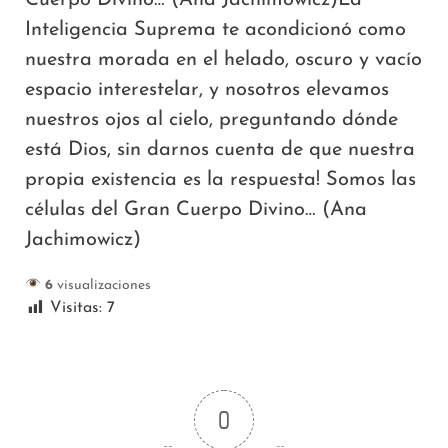
Inteligencia Suprema te acondicionó como
nuestra morada en el helado, oscuro y vacío
espacio interestelar, y nosotros elevamos
nuestros ojos al cielo, preguntando dónde
está Dios, sin darnos cuenta de que nuestra
propia existencia es la respuesta! Somos las
células del Gran Cuerpo Divino… (Ana
Jachimowicz)
6
visualizaciones
Visitas:
7
0