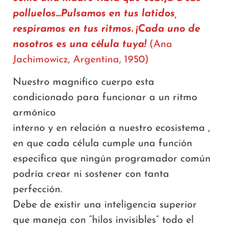
polluelos…Pulsamos en tus latidos,
respiramos en tus ritmos. ¡Cada uno de
nosotros es una célula tuya!
(Ana
Jachimowicz, Argentina, 1950)
Nuestro magnifico cuerpo esta
condicionado para funcionar a un ritmo
armónico
interno y en relación a nuestro ecosistema ,
en que cada célula cumple una función
especifica que ningún programador común
podría crear ni sostener con tanta
perfección.
Debe de existir una inteligencia superior
que maneja con “hilos invisibles” todo el