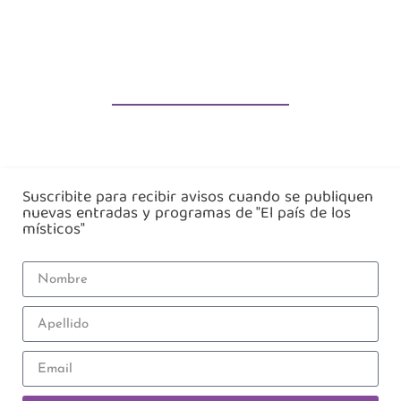
Suscribite para recibir avisos cuando se publiquen
nuevas entradas y programas de "El país de los
místicos"