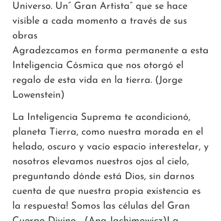
Universo. Un” Gran Artista” que se hace
visible a cada momento a través de sus
obras
Agradezcamos en forma permanente a esta
Inteligencia Cósmica que nos otorgó el
regalo de esta vida en la tierra. (Jorge
Lowenstein)
La Inteligencia Suprema te acondicionó,
planeta Tierra, como nuestra morada en el
helado, oscuro y vacío espacio interestelar, y
nosotros elevamos nuestros ojos al cielo,
preguntando dónde está Dios, sin darnos
cuenta de que nuestra propia existencia es
la respuesta! Somos las células del Gran
Cuerpo Divino… (Ana Jachimowicz)La