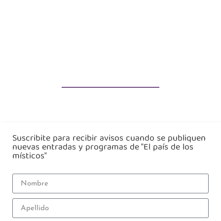
Suscribite para recibir avisos cuando se publiquen
nuevas entradas y programas de "El país de los
místicos"