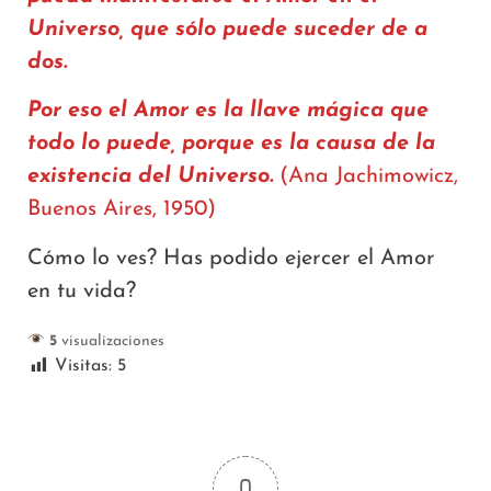
Universo, que sólo puede suceder de a
dos.
Por eso el Amor es la llave mágica que
todo lo puede, porque es la causa de la
existencia del Universo.
(Ana Jachimowicz,
Buenos Aires, 1950)
Cómo lo ves? Has podido ejercer el Amor
en tu vida?
5
visualizaciones
Visitas:
5
0