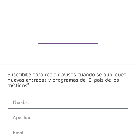
Suscribite para recibir avisos cuando se publiquen
nuevas entradas y programas de "El país de los
místicos"