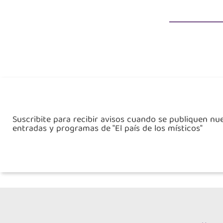
Suscribite para recibir avisos cuando se publiquen nu
entradas y programas de "El país de los místicos"