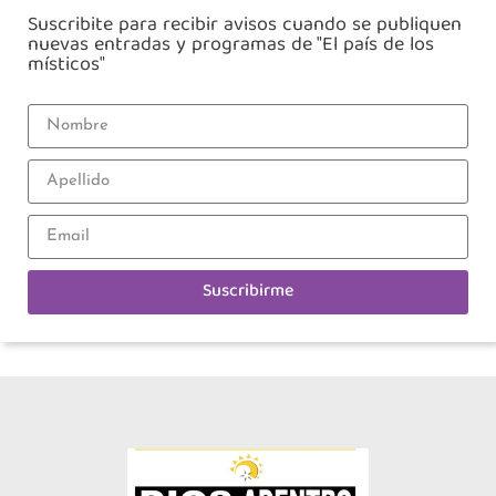
Suscribite para recibir avisos cuando se publiquen
nuevas entradas y programas de "El país de los
místicos"
Suscribirme