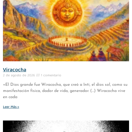
Viracocha
2 de agosto de 2026
1 comentario
«El Dios grande fue Wiracocha, que creó a Inti, el dios sol, como su
manifestación física, dador de vida, generador. (…) Wiracocha vive
en cada
Leer Más »