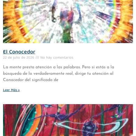
El Conocedor
22 de julio de 2026
No hay comentarios
La mente presta atención a las palabras. Pero si estás a la
búsqueda de lo verdaderamente real, dirige tu atención al
Conocedor del significado de
Leer Más »