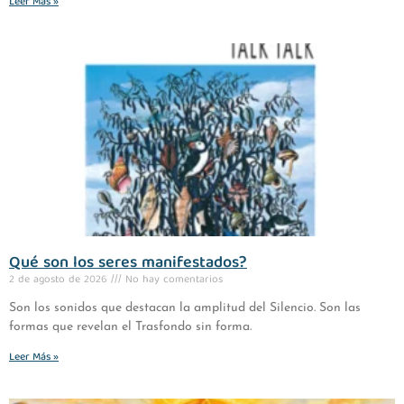
Leer Más »
Qué son los seres manifestados?
2 de agosto de 2026
No hay comentarios
Son los sonidos que destacan la amplitud del Silencio. Son las
formas que revelan el Trasfondo sin forma.
Leer Más »