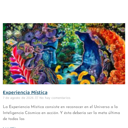
Experiencia Mística
7 de agosto de 2026
No hay comentarios
La Experiencia Mística consiste en reconocer en el Universo a la
Inteligencia Cósmica en acción. Y ésta debería ser la meta última
de todas las