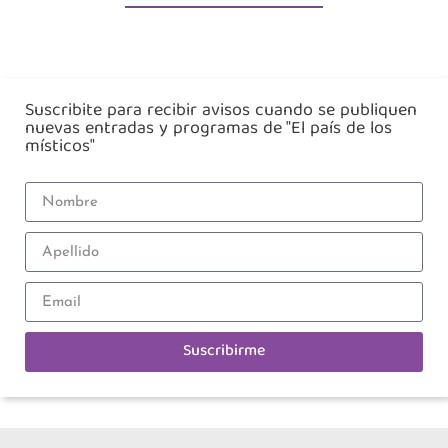
Suscribite para recibir avisos cuando se publiquen
nuevas entradas y programas de "El país de los
místicos"
Suscribirme