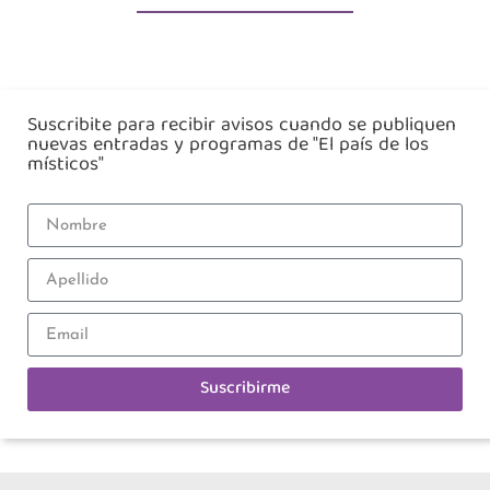
Suscribite para recibir avisos cuando se publiquen
nuevas entradas y programas de "El país de los
místicos"
Suscribirme