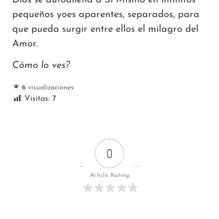
pequeños yoes aparentes, separados, para
que pueda surgir entre ellos el milagro del
Amor.
Cómo lo ves?
6
visualizaciones
Visitas:
7
0
Article Rating