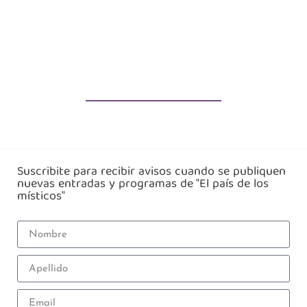
Suscribite para recibir avisos cuando se publiquen
nuevas entradas y programas de "El país de los
místicos"