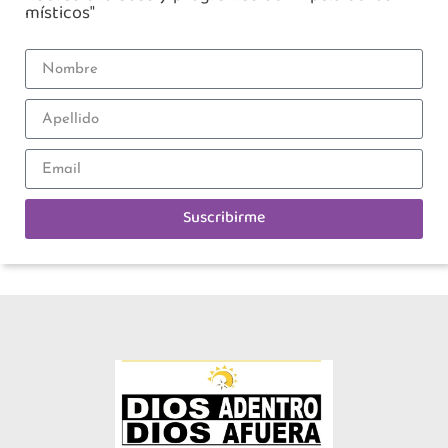
místicos"
Suscribirme