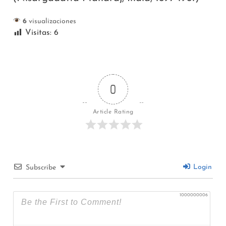
6
visualizaciones
Visitas:
6
0
Article Rating
Login
Subscribe
1000000006