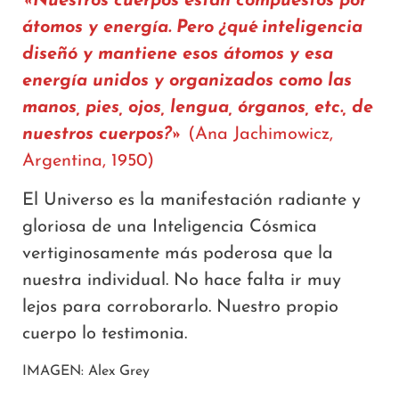
«Nuestros cuerpos están compuestos por
átomos y energía. Pero ¿qué inteligencia
diseñó y mantiene esos átomos y esa
energía unidos y organizados como las
manos, pies, ojos, lengua, órganos, etc., de
nuestros cuerpos?»
(Ana Jachimowicz,
Argentina, 1950)
El Universo es la manifestación radiante y
gloriosa de una Inteligencia Cósmica
vertiginosamente más poderosa que la
nuestra individual. No hace falta ir muy
lejos para corroborarlo. Nuestro propio
cuerpo lo testimonia.
IMAGEN: Alex Grey