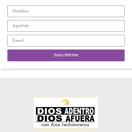
Suscribirme