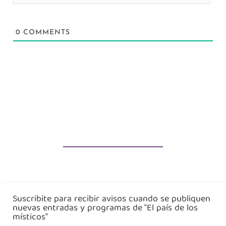
0
COMMENTS
Suscribite para recibir avisos cuando se publiquen
nuevas entradas y programas de "El país de los
místicos"