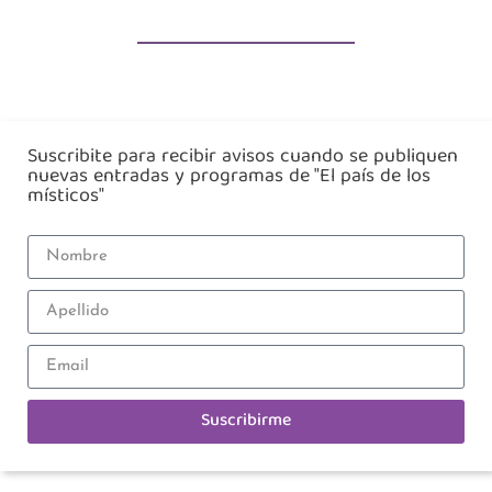
Suscribite para recibir avisos cuando se publiquen
nuevas entradas y programas de "El país de los
místicos"
Suscribirme