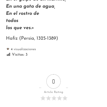
En una gota de agua,
En el rostro de
todos
los que ves.»
Hafiz (Persia, 1325-1389)
4
visualizaciones
Visitas:
3
0
Article Rating