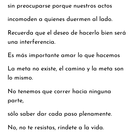
sin preocuparse porque nuestros actos
incomoden a quienes duermen al lado.
Recuerda que el deseo de hacerlo bien será
una interferencia.
Es más importante amar lo que hacemos
La meta no existe, el camino y la meta son
lo mismo.
No tenemos que correr hacia ninguna
parte,
sólo saber dar cada paso plenamente.
No, no te resistas, ríndete a la vida.