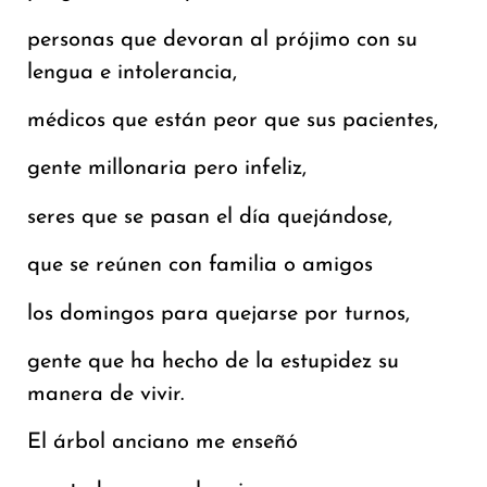
personas que devoran al prójimo con su
lengua e intolerancia,
médicos que están peor que sus pacientes,
gente millonaria pero infeliz,
seres que se pasan el día quejándose,
que se reúnen con familia o amigos
los domingos para quejarse por turnos,
gente que ha hecho de la estupidez su
manera de vivir.
El árbol anciano me enseñó