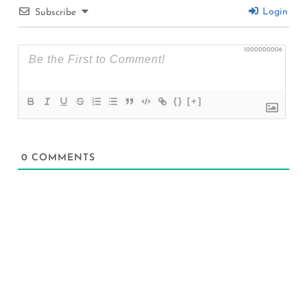
Login
Subscribe
1000000006
{}
[+]
0
COMMENTS