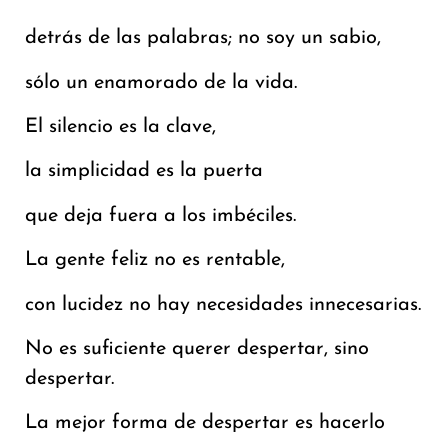
detrás de las palabras; no soy un sabio,
sólo un enamorado de la vida.
El silencio es la clave,
la simplicidad es la puerta
que deja fuera a los imbéciles.
La gente feliz no es rentable,
con lucidez no hay necesidades innecesarias.
No es suficiente querer despertar, sino
despertar.
La mejor forma de despertar es hacerlo