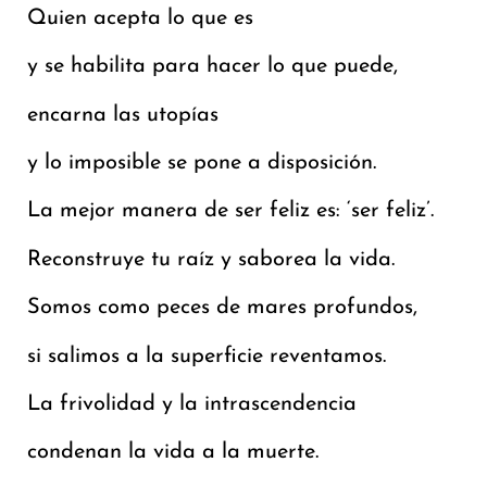
Quien acepta lo que es
y se habilita para hacer lo que puede,
encarna las utopías
y lo imposible se pone a disposición.
La mejor manera de ser feliz es: ‘ser feliz’.
Reconstruye tu raíz y saborea la vida.
Somos como peces de mares profundos,
si salimos a la superficie reventamos.
La frivolidad y la intrascendencia
condenan la vida a la muerte.