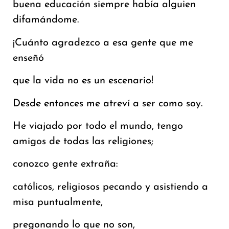
buena educación siempre había alguien
difamándome.
¡Cuánto agradezco a esa gente que me
enseñó
que la vida no es un escenario!
Desde entonces me atreví a ser como soy.
He viajado por todo el mundo, tengo
amigos de todas las religiones;
conozco gente extraña:
católicos, religiosos pecando y asistiendo a
misa puntualmente,
pregonando lo que no son,