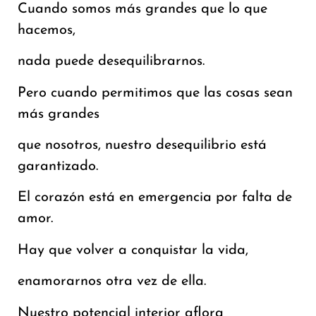
Cuando somos más grandes que lo que
hacemos,
nada puede desequilibrarnos.
Pero cuando permitimos que las cosas sean
más grandes
que nosotros, nuestro desequilibrio está
garantizado.
El corazón está en emergencia por falta de
amor.
Hay que volver a conquistar la vida,
enamorarnos otra vez de ella.
Nuestro potencial interior aflora