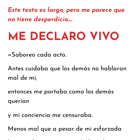
Este texto es largo, pero me parece que
no tiene desperdicio….
ME DECLARO VIVO
«Saboreo cada acto.
Antes cuidaba que los demás no hablaran
mal de mí,
entonces me portaba como los demás
querían
y mi conciencia me censuraba.
Menos mal que a pesar de mi esforzada