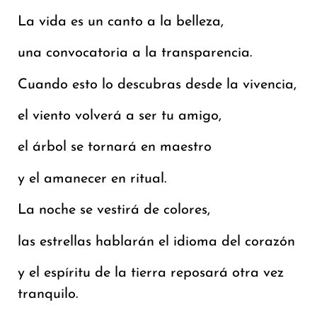
La vida es un canto a la belleza,
una convocatoria a la transparencia.
Cuando esto lo descubras desde la vivencia,
el viento volverá a ser tu amigo,
el árbol se tornará en maestro
y el amanecer en ritual.
La noche se vestirá de colores,
las estrellas hablarán el idioma del corazón
y el espíritu de la tierra reposará otra vez
tranquilo.