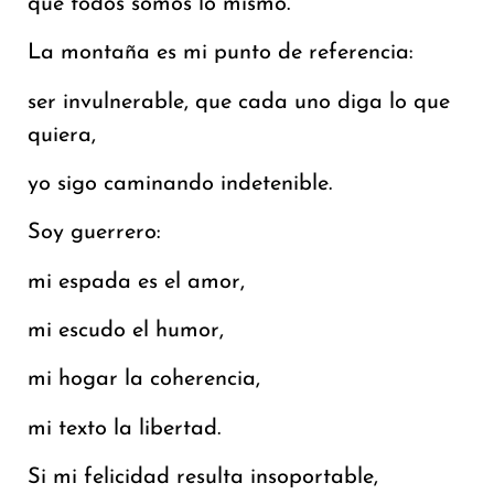
que todos somos lo mismo.
La montaña es mi punto de referencia:
ser invulnerable, que cada uno diga lo que
quiera,
yo sigo caminando indetenible.
Soy guerrero:
mi espada es el amor,
mi escudo el humor,
mi hogar la coherencia,
mi texto la libertad.
Si mi felicidad resulta insoportable,