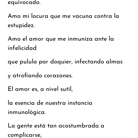
equivocado.
Amo mi locura que me vacuna contra la
estupidez.
Amo el amor que me inmuniza ante la
infelicidad
que pulula por doquier, infectando almas
y atrofiando corazones.
El amor es, a nivel sutil,
la esencia de nuestra instancia
inmunológica.
La gente está tan acostumbrada a
complicarse,