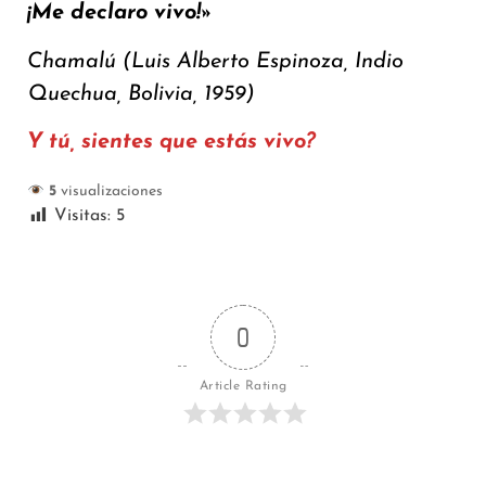
¡Me declaro vivo!»
Chamalú (Luis Alberto Espinoza, Indio
Quechua, Bolivia, 1959)
Y tú, sientes que estás vivo?
5
visualizaciones
Visitas:
5
0
Article Rating