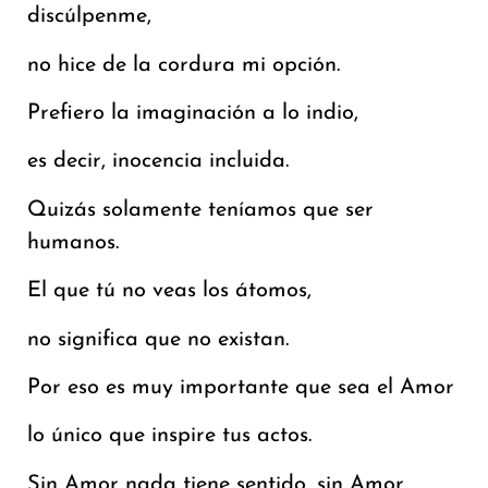
discúlpenme,
no hice de la cordura mi opción.
Prefiero la imaginación a lo indio,
es decir, inocencia incluida.
Quizás solamente teníamos que ser
humanos.
El que tú no veas los átomos,
no significa que no existan.
Por eso es muy importante que sea el Amor
lo único que inspire tus actos.
Sin Amor nada tiene sentido, sin Amor