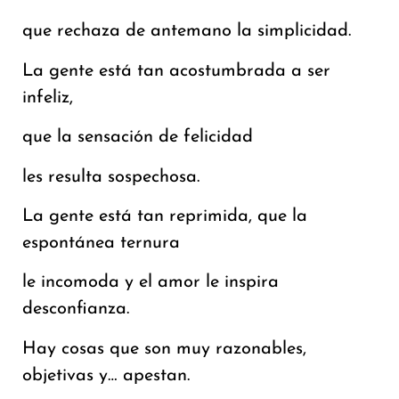
que rechaza de antemano la simplicidad.
La gente está tan acostumbrada a ser
infeliz,
que la sensación de felicidad
les resulta sospechosa.
La gente está tan reprimida, que la
espontánea ternura
le incomoda y el amor le inspira
desconfianza.
Hay cosas que son muy razonables,
objetivas y… apestan.