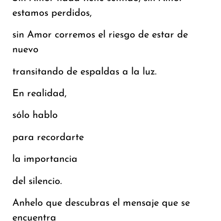
estamos perdidos,
sin Amor corremos el riesgo de estar de
nuevo
transitando de espaldas a la luz.
En realidad,
sólo hablo
para recordarte
la importancia
del silencio.
Anhelo que descubras el mensaje que se
encuentra