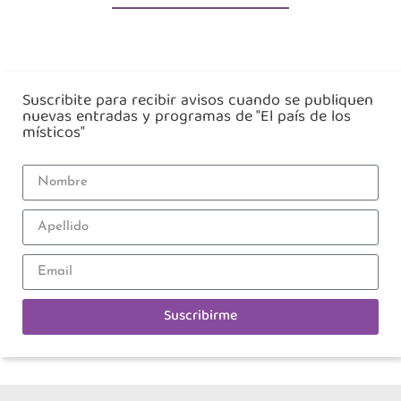
Suscribite para recibir avisos cuando se publiquen
nuevas entradas y programas de "El país de los
místicos"
Suscribirme