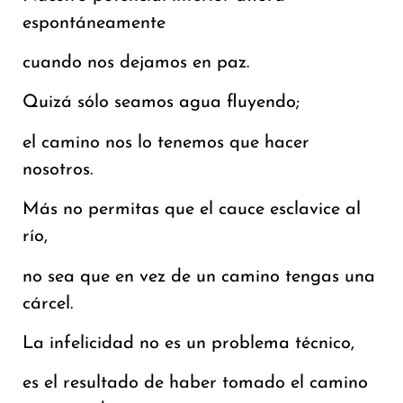
espontáneamente
cuando nos dejamos en paz.
Quizá sólo seamos agua fluyendo;
el camino nos lo tenemos que hacer
nosotros.
Más no permitas que el cauce esclavice al
río,
no sea que en vez de un camino tengas una
cárcel.
La infelicidad no es un problema técnico,
es el resultado de haber tomado el camino