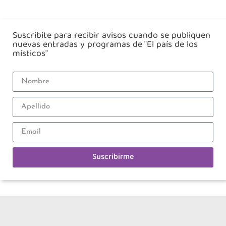
Suscribite para recibir avisos cuando se publiquen
nuevas entradas y programas de "El país de los
místicos"
Suscribirme