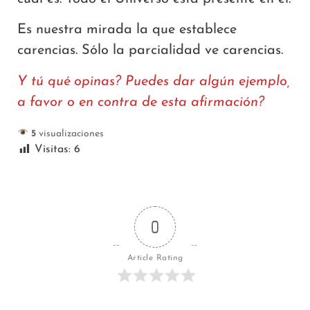
Es nuestra mirada la que establece
carencias. Sólo la parcialidad ve carencias.
Y tú qué opinas? Puedes dar algún ejemplo,
a favor o en contra de esta afirmación?
5
visualizaciones
Visitas:
6
0
Article Rating