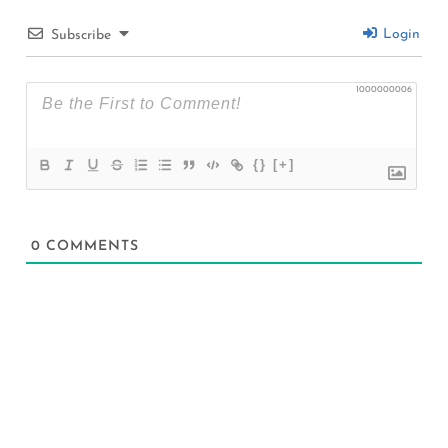
Login
Subscribe
1000000006
{}
[+]
0
COMMENTS