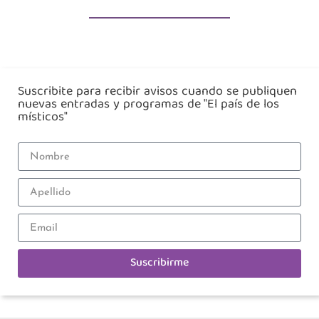
Suscribite para recibir avisos cuando se publiquen
nuevas entradas y programas de "El país de los
místicos"
Suscribirme