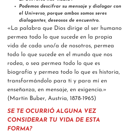
Podemos descifrar su mensaje y dialogar con
el Universo, porque ambos somos seres
dialogantes, deseosos de encuentro.
«La palabra que Dios dirige al ser humano
permea todo lo que sucede en la propia
vida de cada uno/a de nosotros, permea
todo lo que sucede en el mundo que nos
rodea, o sea permea todo lo que es
biografía y permea todo lo que es historia,
transformándolo para ti y para mí en
enseñanza, en mensaje, en exigencia.»
(Martín Buber, Austria, 1878-1965)
SE TE OCURRIÓ ALGUNA VEZ
CONSIDERAR TU VIDA DE ESTA
FORMA?