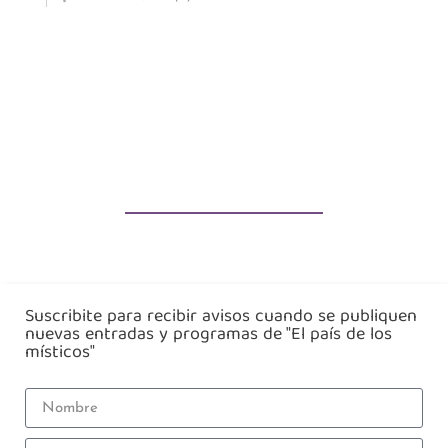
Suscribite para recibir avisos cuando se publiquen
nuevas entradas y programas de "El país de los
místicos"