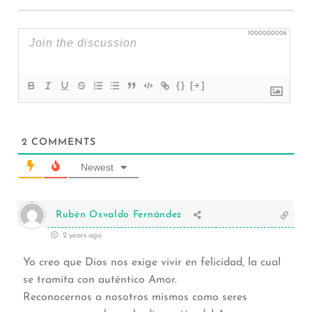
1000000006
{}
[+]
2
COMMENTS
Newest
Rubén Osvaldo Fernández
2 years ago
Yo creo que Dios nos exige vivir en felicidad, la cual
se tramita con auténtico Amor.
Reconocernos a nosotros mismos como seres