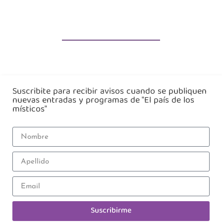
Suscribite para recibir avisos cuando se publiquen
nuevas entradas y programas de "El país de los
místicos"
Suscribirme