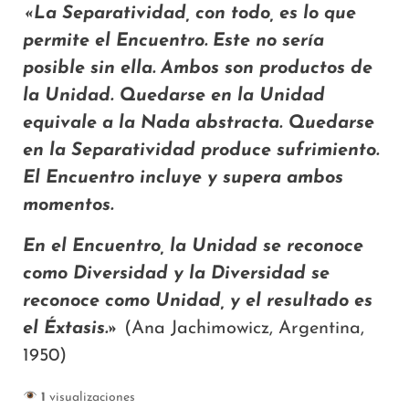
«La Separatividad, con todo, es lo que
permite el Encuentro. Este no sería
posible sin ella. Ambos son productos de
la Unidad. Quedarse en la Unidad
equivale a la Nada abstracta. Quedarse
en la Separatividad produce sufrimiento.
El Encuentro incluye y supera ambos
momentos.
En el Encuentro, la Unidad se reconoce
como Diversidad y la Diversidad se
reconoce como Unidad, y el resultado es
el Éxtasis.»
(Ana Jachimowicz, Argentina,
1950)
1
visualizaciones