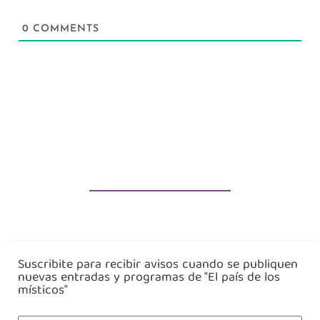
0
COMMENTS
Suscribite para recibir avisos cuando se publiquen
nuevas entradas y programas de "El país de los
místicos"