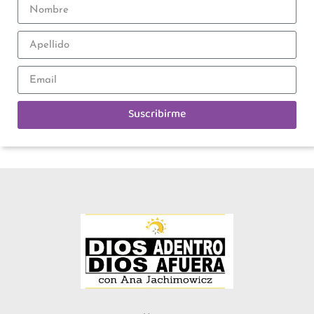
Suscribirme