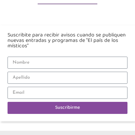
Suscribite para recibir avisos cuando se publiquen
nuevas entradas y programas de "El país de los
místicos"
Suscribirme