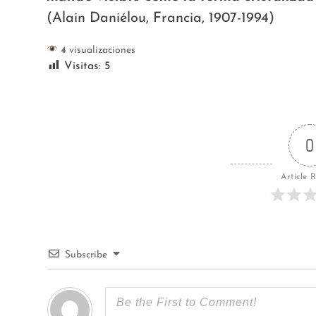
(Alain Daniélou, Francia, 1907-1994)
4
visualizaciones
Visitas:
5
0
Article 
Subscribe