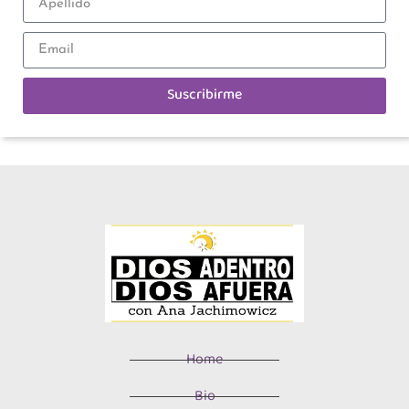
Suscribirme
Home
Bio