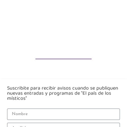
Suscribite para recibir avisos cuando se publiquen
nuevas entradas y programas de "El país de los
místicos"