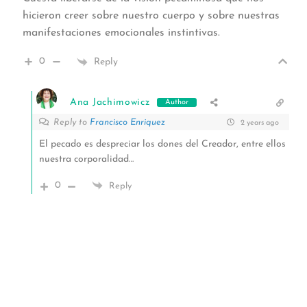
hicieron creer sobre nuestro cuerpo y sobre nuestras
manifestaciones emocionales instintivas.
0
Reply
Ana Jachimowicz
Author
Reply to
Francisco Enriquez
2 years ago
El pecado es despreciar los dones del Creador, entre ellos
nuestra corporalidad…
0
Reply