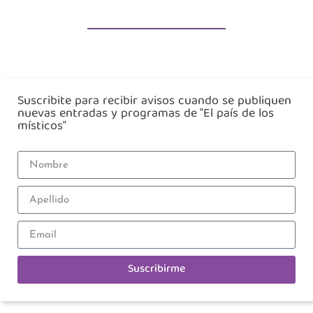
Suscribite para recibir avisos cuando se publiquen
nuevas entradas y programas de "El país de los
místicos"
Suscribirme