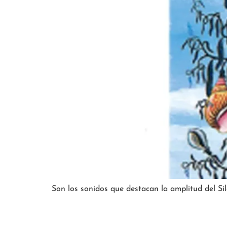
Son los sonidos que destacan la amplitud del Sil