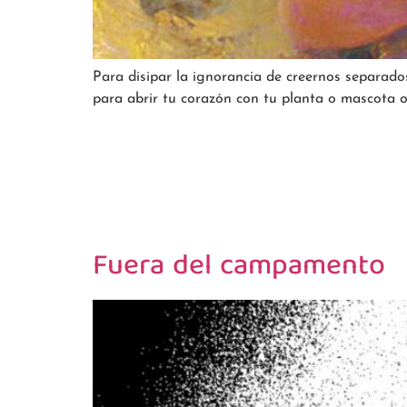
Para disipar la ignorancia de creernos separados
para abrir tu corazón con tu planta o mascota o 
Fuera del campamento