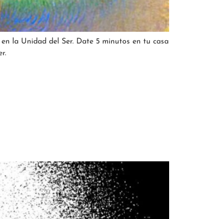
o en la Unidad del Ser. Date 5 minutos en tu casa
r.