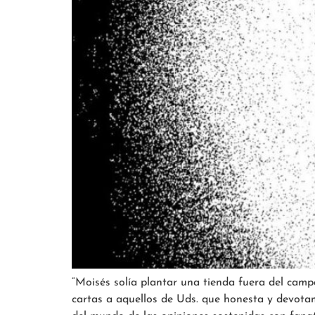
“Moisés solía plantar una tienda fuera del camp
cartas a aquellos de Uds. que honesta y devotam