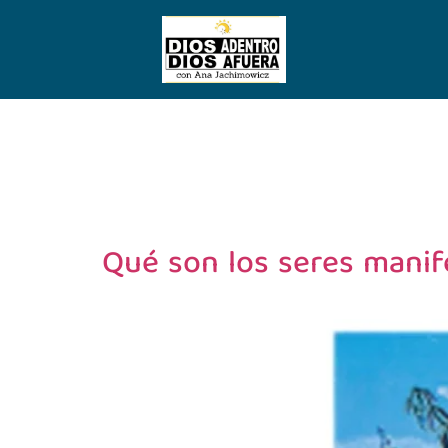
Qué son los seres mani