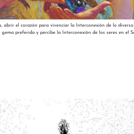
, abrir el corazón para vivenciar la Interconexión de lo divers
gema preferida y percibe la Interconexión de los seres en el Se