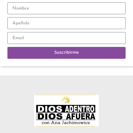
Suscribirme