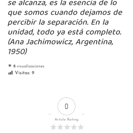
se alcanza, es la esencia de lo
que somos cuando dejamos de
percibir la separación. En la
unidad, todo ya está completo.
(Ana Jachimowicz, Argentina,
1950)
8
visualizaciones
Visitas:
9
0
Article Rating