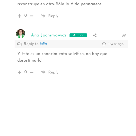
reconstruye en otro. Sólo la Vida permanece.
0
Reply
Ana Jachimowicz
Author
Reply to
julia
1 year ago
Y éste es un conocimiento salvífico, no hay que
desestimarlo!
0
Reply