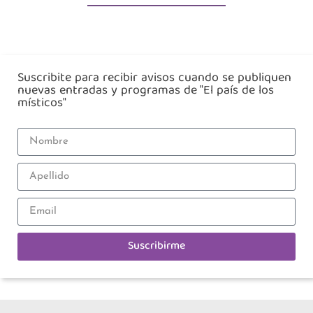
Suscribite para recibir avisos cuando se publiquen
nuevas entradas y programas de "El país de los
místicos"
Suscribirme