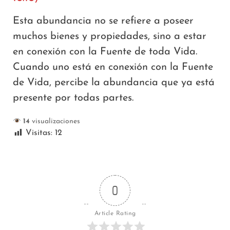
Esta abundancia no se refiere a poseer
muchos bienes y propiedades, sino a estar
en conexión con la Fuente de toda Vida.
Cuando uno está en conexión con la Fuente
de Vida, percibe la abundancia que ya está
presente por todas partes.
14
visualizaciones
Visitas:
12
0
Article Rating