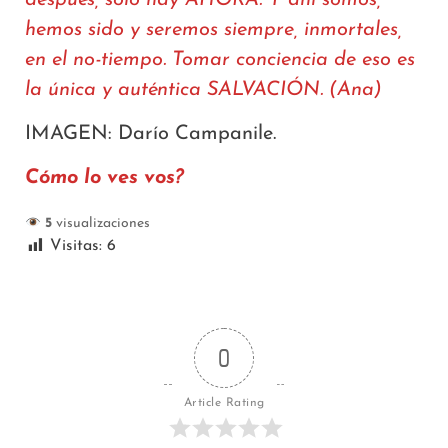
hemos sido y seremos siempre, inmortales,
en el no-tiempo. Tomar conciencia de eso es
la única y auténtica SALVACIÓN.
(Ana)
IMAGEN: Darío Campanile.
Cómo lo ves vos?
5
visualizaciones
Visitas:
6
0
Article Rating