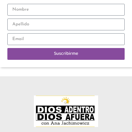
Suscribirme