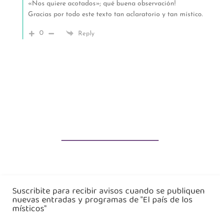
«Nos quiere acotados»; qué buena observación!
Gracias por todo este texto tan aclaratorio y tan místico.
0
Reply
Suscribite para recibir avisos cuando se publiquen
nuevas entradas y programas de "El país de los
místicos"