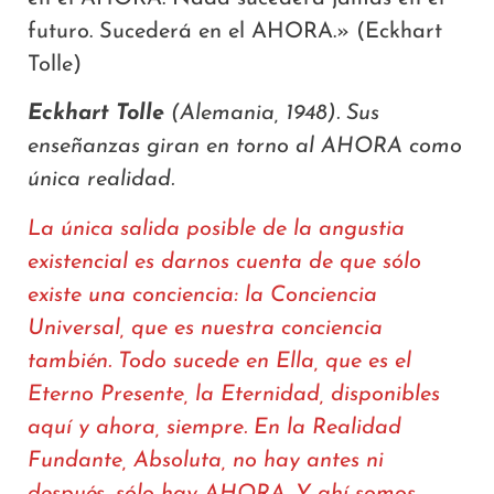
futuro. Sucederá en el AHORA.» (Eckhart
Tolle)
Eckhart Tolle
(Alemania, 1948). Sus
enseñanzas giran en torno al AHORA como
única realidad.
La única salida posible de la angustia
existencial es darnos cuenta de que sólo
existe una conciencia: la Conciencia
Universal, que es nuestra conciencia
también. Todo sucede en Ella, que es el
Eterno Presente, la Eternidad, disponibles
aquí y ahora, siempre. En la Realidad
Fundante, Absoluta, no hay antes ni
después, sólo hay AHORA. Y ahí somos,