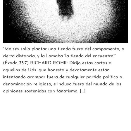
“Moisés solía plantar una tienda fuera del campamento, a
cierta distancia, y la llamaba ‘la tienda del encuentro’”
(Éxodo 33;7) RICHARD ROHR: Dirijo estas cartas a
aquellos de Uds. que honesta y devotamente están
intentando acampar fuera de cualquier partido político o
denominación religiosa, e incluso fuera del mundo de las
opiniones sostenidas con fanatismo. […]