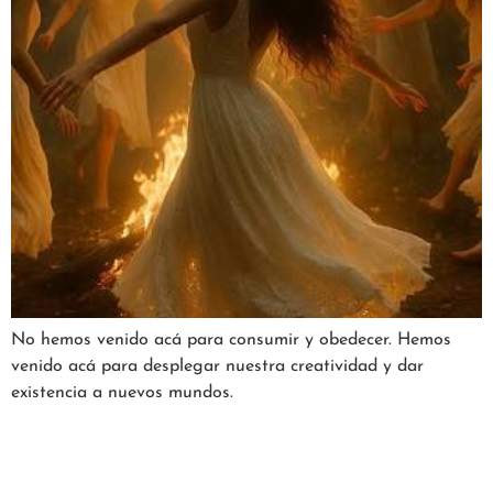
No hemos venido acá para consumir y obedecer. Hemos
venido acá para desplegar nuestra creatividad y dar
existencia a nuevos mundos.