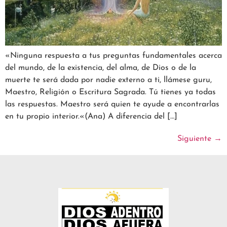
«Ninguna respuesta a tus preguntas fundamentales acerca
del mundo, de la existencia, del alma, de Dios o de la
muerte te será dada por nadie externo a ti, llámese guru,
Maestro, Religión o Escritura Sagrada. Tú tienes ya todas
las respuestas. Maestro será quien te ayude a encontrarlas
en tu propio interior.«(Ana) A diferencia del […]
Siguiente
→