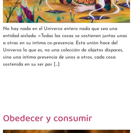
No hay nada en el Universo entero nada que sea una
entidad aislada. «Todas las cosas se sostienen juntas unas
a otras en su íntima co-presencia. Esta unión hace del
Universo lo que es, no una colección de objetos dispares,
sino una íntima presencia de unos a otros, cada cosa
sostenida en su ser por […]
Obedecer y consumir