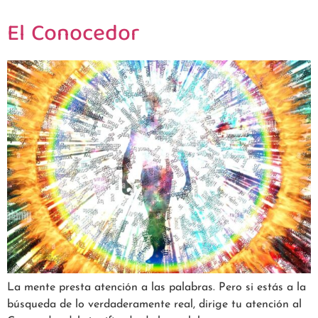
El Conocedor
La mente presta atención a las palabras. Pero si estás a la
búsqueda de lo verdaderamente real, dirige tu atención al