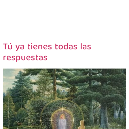
Tú ya tienes todas las
respuestas