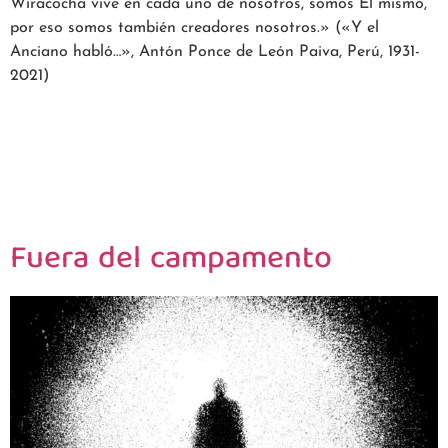
Wiracocha vive en cada uno de nosotros, somos Él mismo,
por eso somos también creadores nosotros.» («Y el
Anciano habló…», Antón Ponce de León Paiva, Perú, 1931-
2021)
Fuera del campamento