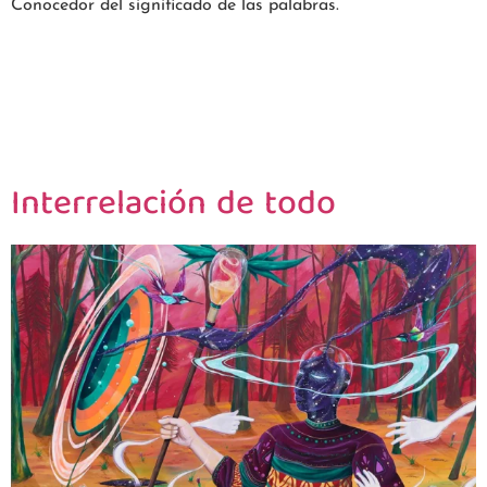
Conocedor del significado de las palabras.
Interrelación de todo