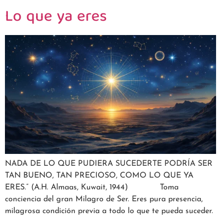
Lo que ya eres
NADA DE LO QUE PUDIERA SUCEDERTE PODRÍA SER
TAN BUENO, TAN PRECIOSO, COMO LO QUE YA
ERES.” (A.H. Almaas, Kuwait, 1944) Toma
conciencia del gran Milagro de Ser. Eres pura presencia,
milagrosa condición previa a todo lo que te pueda suceder.