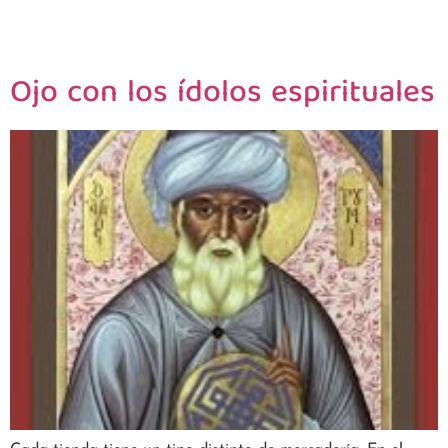
Ojo con los ídolos espirituales