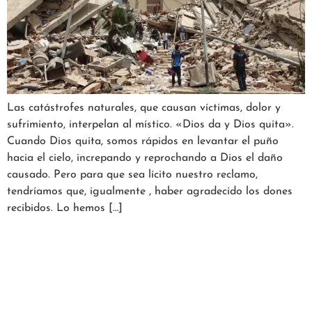
Las catástrofes naturales, que causan víctimas, dolor y
sufrimiento, interpelan al místico. «Dios da y Dios quita».
Cuando Dios quita, somos rápidos en levantar el puño
hacia el cielo, increpando y reprochando a Dios el daño
causado. Pero para que sea lícito nuestro reclamo,
tendríamos que, igualmente , haber agradecido los dones
recibidos. Lo hemos […]