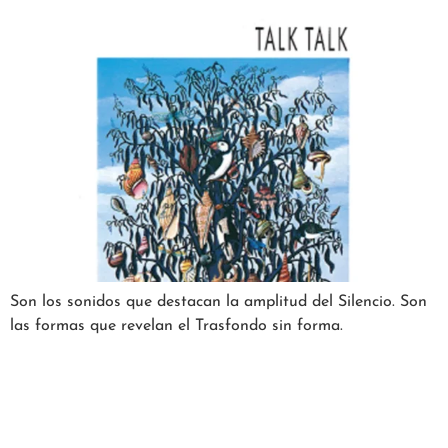
Son los sonidos que destacan la amplitud del Silencio. Son
las formas que revelan el Trasfondo sin forma.