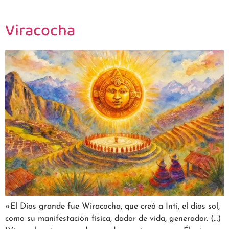
Viracocha
«El Dios grande fue Wiracocha, que creó a Inti, el dios sol,
como su manifestación física, dador de vida, generador. (…)