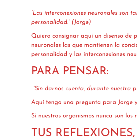
“Las interconexiones neuronales son t
personalidad.” (Jorge)
Quiero consignar aquí un disenso de 
neuronales las que mantienen la concie
personalidad y las interconexiones neu
PARA PENSAR:
“Sin darnos cuenta, durante nuestra p
Aquí tengo una pregunta para Jorge y 
Si nuestros organismos nunca son los 
TUS REFLEXIONES,