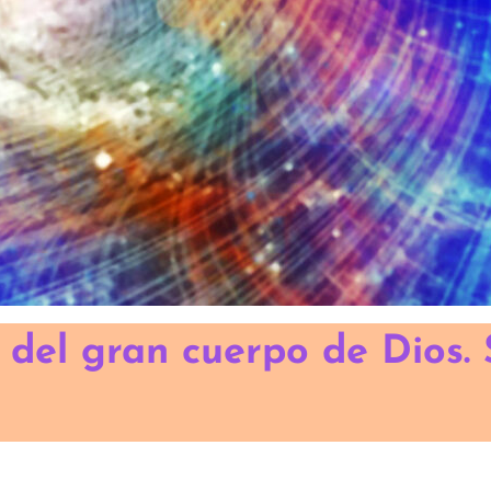
 del gran cuerpo de Dios.