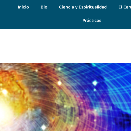
Inicio
Bio
Ciencia y Espiritualidad
El Cam
Prácticas