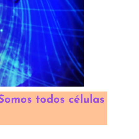
Somos todos células