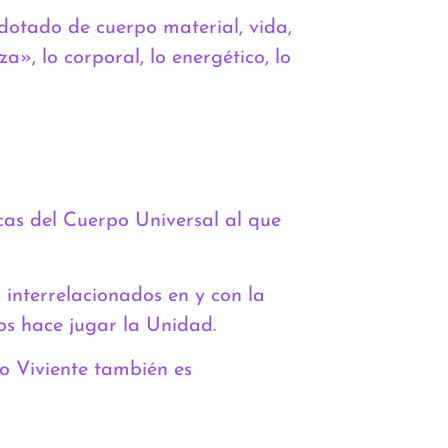
 dotado de cuerpo material, vida,
», lo corporal, lo energético, lo
cas del Cuerpo Universal al que
interrelacionados en y con la
os hace jugar la Unidad.
so Viviente también es