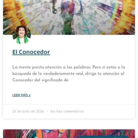
El Conocedor
La mente presta atención a las palabras. Pero si estás a la
búsqueda de lo verdaderamente real, dirige tu atención al
Conocedor del significado de
LEER MÁS »
22 de julio de 2026
No hay comentarios