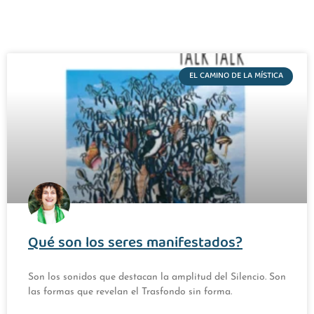
EL CAMINO DE LA MÍSTICA
Qué son los seres manifestados?
Son los sonidos que destacan la amplitud del Silencio. Son
las formas que revelan el Trasfondo sin forma.