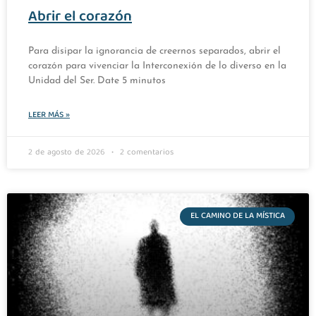
Abrir el corazón
Para disipar la ignorancia de creernos separados, abrir el
corazón para vivenciar la Interconexión de lo diverso en la
Unidad del Ser. Date 5 minutos
LEER MÁS »
2 de agosto de 2026
2 comentarios
EL CAMINO DE LA MÍSTICA