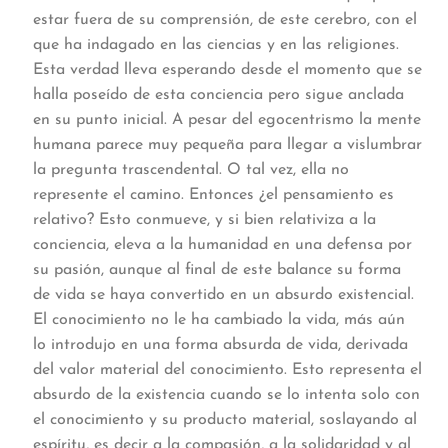
estar fuera de su comprensión, de este cerebro, con el
que ha indagado en las ciencias y en las religiones.
Esta verdad lleva esperando desde el momento que se
halla poseído de esta conciencia pero sigue anclada
en su punto inicial. A pesar del egocentrismo la mente
humana parece muy pequeña para llegar a vislumbrar
la pregunta trascendental. O tal vez, ella no
represente el camino. Entonces ¿el pensamiento es
relativo? Esto conmueve, y si bien relativiza a la
conciencia, eleva a la humanidad en una defensa por
su pasión, aunque al final de este balance su forma
de vida se haya convertido en un absurdo existencial.
El conocimiento no le ha cambiado la vida, más aún
lo introdujo en una forma absurda de vida, derivada
del valor material del conocimiento. Esto representa el
absurdo de la existencia cuando se lo intenta solo con
el conocimiento y su producto material, soslayando al
espíritu, es decir a la compasión, a la solidaridad y al