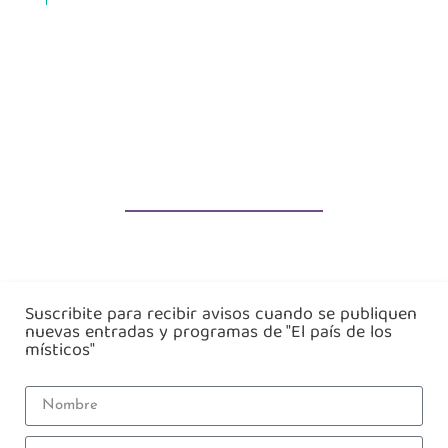
Suscribite para recibir avisos cuando se publiquen
nuevas entradas y programas de "El país de los
místicos"