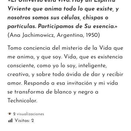
«El Universo está vivo. Hay un Espíritu
Viviente que anima todo lo que existe, y
nosotros somos sus células, chispas o
partículas. Participamos de Su esencia.»
(Ana Jachimowicz, Argentina, 1950)
Tomo conciencia del misterio de la Vida que
me anima, y que soy. Vida, que es existencia
consciente, como yo lo soy, inteligente,
creativa, y sobre todo ávida de dar y recibir
amor. Respondo a esa invitación y mi vida
se transforma de blanco y negro a
Technicolor.
2
visualizaciones
Visitas:
2