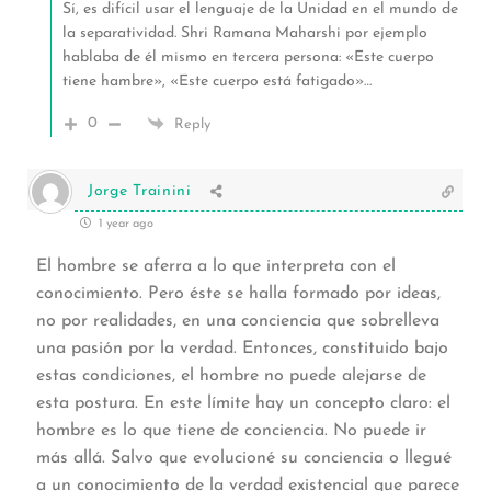
Sí, es difícil usar el lenguaje de la Unidad en el mundo de
la separatividad. Shri Ramana Maharshi por ejemplo
hablaba de él mismo en tercera persona: «Este cuerpo
tiene hambre», «Este cuerpo está fatigado»…
0
Reply
Jorge Trainini
1 year ago
El hombre se aferra a lo que interpreta con el
conocimiento. Pero éste se halla formado por ideas,
no por realidades, en una conciencia que sobrelleva
una pasión por la verdad. Entonces, constituido bajo
estas condiciones, el hombre no puede alejarse de
esta postura. En este límite hay un concepto claro: el
hombre es lo que tiene de conciencia. No puede ir
más allá. Salvo que evolucioné su conciencia o llegué
a un conocimiento de la verdad existencial que parece