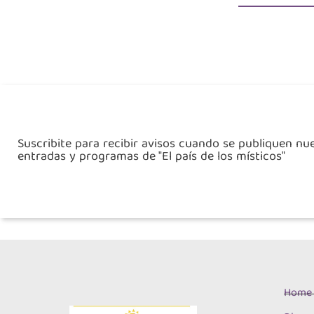
Suscribite para recibir avisos cuando se publiquen nu
entradas y programas de "El país de los místicos"
Home