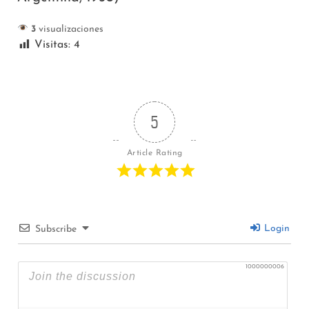
3
visualizaciones
Visitas:
4
5
Article Rating
Login
Subscribe
1000000006