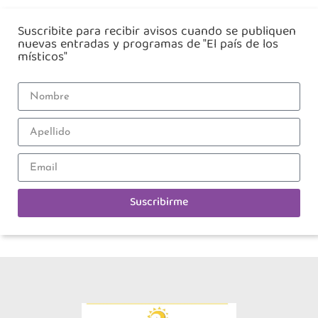
Suscribite para recibir avisos cuando se publiquen
nuevas entradas y programas de "El país de los
místicos"
Suscribirme