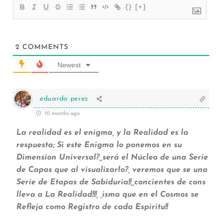
{}
[+]
2
COMMENTS
Newest
eduardo perez
10 months ago
La realidad es el enigma, y la Realidad es la
respuesta; Si este Enigma lo ponemos en su
Dimension Universal?,,será el Núcleo de una Serie
de Capas que al visualizarlo?, veremos que se una
Serie de Etapas de Sabiduria!!,,concientes de cons
lleva a La Realidad!!!, ,isma que en el Cosmos se
Refleja como Registro de cada Espiritu!!