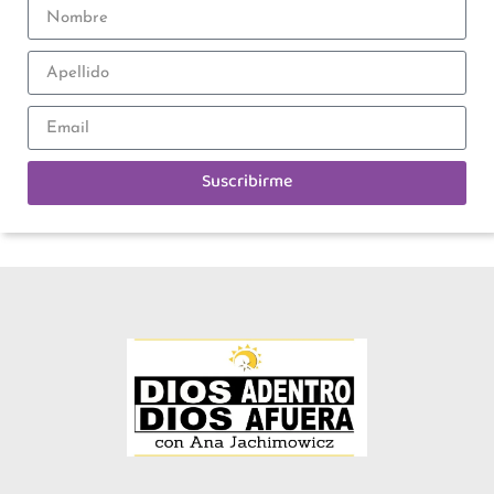
Suscribirme