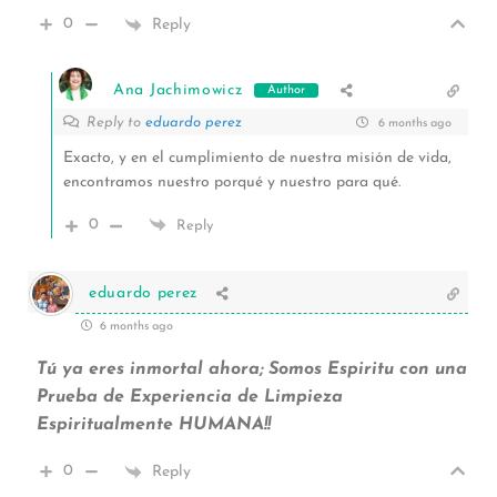
0
Reply
Ana Jachimowicz
Author
Reply to
eduardo perez
6 months ago
Exacto, y en el cumplimiento de nuestra misión de vida,
encontramos nuestro porqué y nuestro para qué.
0
Reply
eduardo perez
6 months ago
Tú ya eres inmortal ahora; Somos Espiritu con una
Prueba de Experiencia de Limpieza
Espiritualmente HUMANA!!
0
Reply