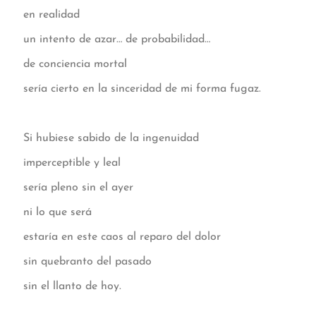
en realidad
un intento de azar… de probabilidad…
de conciencia mortal
sería cierto en la sinceridad de mi forma fugaz.
Si hubiese sabido de la ingenuidad
imperceptible y leal
sería pleno sin el ayer
ni lo que será
estaría en este caos al reparo del dolor
sin quebranto del pasado
sin el llanto de hoy.