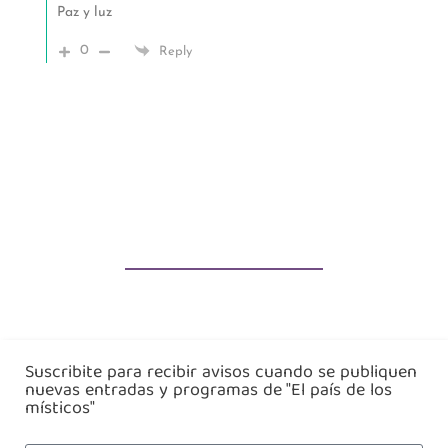
Paz y luz
0
Reply
Suscribite para recibir avisos cuando se publiquen
nuevas entradas y programas de "El país de los
místicos"