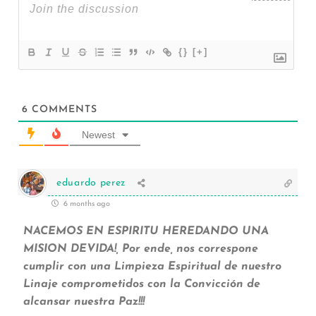
{}
[+]
6
COMMENTS
Newest
eduardo perez
6 months ago
NACEMOS EN ESPIRITU HEREDANDO UNA
MISION DEVIDA!, Por ende, nos correspone
cumplir con una Limpieza Espiritual de nuestro
Linaje comprometidos con la Convicción de
alcansar nuestra Paz!!!