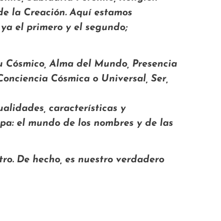
 de la Creación. Aquí estamos
 ya el primero y el segundo;
itu Cósmico, Alma del Mundo, Presencia
Conciencia Cósmica o Universal, Ser,
alidades, características y
pa: el mundo de los nombres y de las
tro. De hecho, es nuestro verdadero