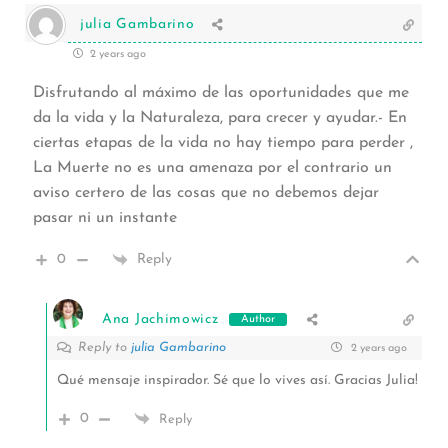
julia Gambarino
2 years ago
Disfrutando al máximo de las oportunidades que me
da la vida y la Naturaleza, para crecer y ayudar.- En
ciertas etapas de la vida no hay tiempo para perder ,
La Muerte no es una amenaza por el contrario un
aviso certero de las cosas que no debemos dejar
pasar ni un instante
0
Reply
Ana Jachimowicz
Author
Reply to
julia Gambarino
2 years ago
Qué mensaje inspirador. Sé que lo vives así. Gracias Julia!
0
Reply