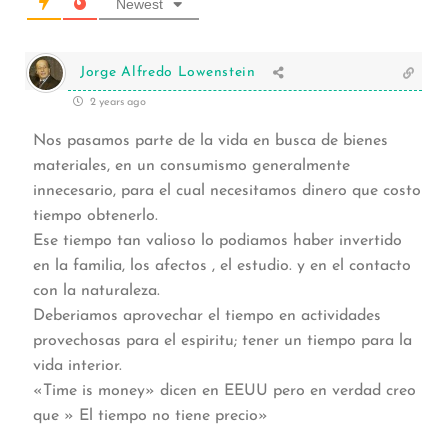
Newest
Jorge Alfredo Lowenstein
2 years ago
Nos pasamos parte de la vida en busca de bienes
materiales, en un consumismo generalmente
innecesario, para el cual necesitamos dinero que costo
tiempo obtenerlo.
Ese tiempo tan valioso lo podiamos haber invertido
en la familia, los afectos , el estudio. y en el contacto
con la naturaleza.
Deberiamos aprovechar el tiempo en actividades
provechosas para el espiritu; tener un tiempo para la
vida interior.
«Time is money» dicen en EEUU pero en verdad creo
que » El tiempo no tiene precio»