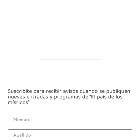
Suscribite para recibir avisos cuando se publiquen
nuevas entradas y programas de "El país de los
místicos"