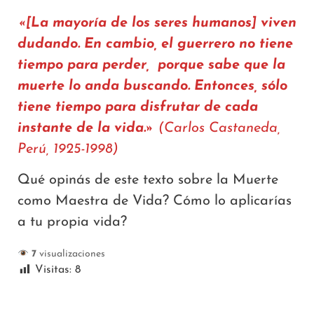
«[La mayoría de los seres humanos] viven
dudando. En cambio, el guerrero no tiene
tiempo para perder, porque sabe que la
muerte lo anda buscando. Entonces, sólo
tiene tiempo para disfrutar de cada
instante de la vida.»
(Carlos Castaneda,
Perú, 1925-1998)
Qué opinás de este texto sobre la Muerte
como Maestra de Vida? Cómo lo aplicarías
a tu propia vida?
7
visualizaciones
Visitas:
8