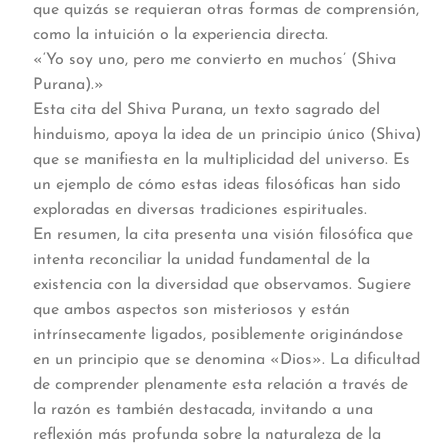
que quizás se requieran otras formas de comprensión,
como la intuición o la experiencia directa.
«‘Yo soy uno, pero me convierto en muchos’ (Shiva
Purana).»
Esta cita del Shiva Purana, un texto sagrado del
hinduismo, apoya la idea de un principio único (Shiva)
que se manifiesta en la multiplicidad del universo. Es
un ejemplo de cómo estas ideas filosóficas han sido
exploradas en diversas tradiciones espirituales.
En resumen, la cita presenta una visión filosófica que
intenta reconciliar la unidad fundamental de la
existencia con la diversidad que observamos. Sugiere
que ambos aspectos son misteriosos y están
intrínsecamente ligados, posiblemente originándose
en un principio que se denomina «Dios». La dificultad
de comprender plenamente esta relación a través de
la razón es también destacada, invitando a una
reflexión más profunda sobre la naturaleza de la