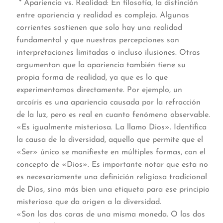
* Apariencia vs. Realidad: En filosofía, la distinción
entre apariencia y realidad es compleja. Algunas
corrientes sostienen que solo hay una realidad
fundamental y que nuestras percepciones son
interpretaciones limitadas o incluso ilusiones. Otras
argumentan que la apariencia también tiene su
propia forma de realidad, ya que es lo que
experimentamos directamente. Por ejemplo, un
arcoíris es una apariencia causada por la refracción
de la luz, pero es real en cuanto fenómeno observable.
«Es igualmente misteriosa. La llamo Dios». Identifica
la causa de la diversidad, aquello que permite que el
«Ser» único se manifieste en múltiples formas, con el
concepto de «Dios». Es importante notar que esta no
es necesariamente una definición religiosa tradicional
de Dios, sino más bien una etiqueta para ese principio
misterioso que da origen a la diversidad.
«Son las dos caras de una misma moneda. O las dos