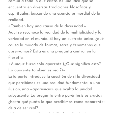
común a todo lo que existe. Es una idea que se
encuentra en diversas tradiciones filosóficas y
espirituales, buscando una esencia primordial de la
realidad.
«También hay una causa de la diversidad.»
Aquí se reconoce la realidad de la multiplicidad y la
variedad en el mundo. Si hay un sustrato único, ¿qué
causa la miríada de formas, seres y fenómenos que
observamos? Esta es una pregunta central en la
filosofía.
«Aunque fuera sólo aparente (¿Qué significa esto?
Lo aparente también es real?)»
Esta parte introduce la cuestión de si la diversidad
que percibimos es una realidad fundamental o una
ilusión, una «apariencia» que oculta la unidad
subyacente. La pregunta entre paréntesis es crucial:
¿hasta qué punto lo que percibimos como «aparente»
deja de ser real?