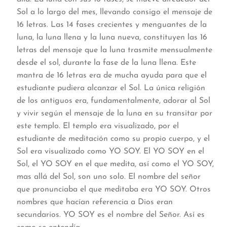
Sol a lo largo del mes, llevando consigo el mensaje de
16 letras. Las 14 fases crecientes y menguantes de la
luna, la luna llena y la luna nueva, constituyen las 16
letras del mensaje que la luna trasmite mensualmente
desde el sol, durante la fase de la luna llena. Este
mantra de 16 letras era de mucha ayuda para que el
estudiante pudiera alcanzar el Sol. La única religión
de los antiguos era, fundamentalmente, adorar al Sol
y vivir según el mensaje de la luna en su transitar por
este templo. El templo era visualizado, por el
estudiante de meditación como su propio cuerpo, y el
Sol era visualizado como YO SOY. El YO SOY en el
Sol, el YO SOY en el que medita, así como el YO SOY,
mas allá del Sol, son uno solo. El nombre del señor
que pronunciaba el que meditaba era YO SOY. Otros
nombres que hacían referencia a Dios eran
secundarios. YO SOY es el nombre del Señor. Así es