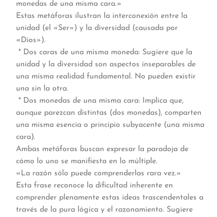
monedas de una misma cara.»
Estas metáforas ilustran la interconexión entre la
unidad (el «Ser») y la diversidad (causada por
«Dios»).
* Dos caras de una misma moneda: Sugiere que la
unidad y la diversidad son aspectos inseparables de
una misma realidad fundamental. No pueden existir
una sin la otra.
* Dos monedas de una misma cara: Implica que,
aunque parezcan distintas (dos monedas), comparten
una misma esencia o principio subyacente (una misma
cara).
Ambas metáforas buscan expresar la paradoja de
cómo lo uno se manifiesta en lo múltiple.
«La razón sólo puede comprenderlas rara vez.»
Esta frase reconoce la dificultad inherente en
comprender plenamente estas ideas trascendentales a
través de la pura lógica y el razonamiento. Sugiere