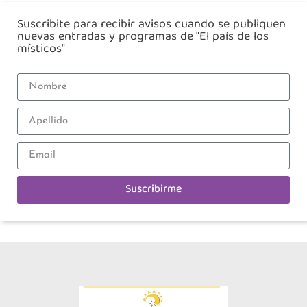
Suscribite para recibir avisos cuando se publiquen
nuevas entradas y programas de "El país de los
místicos"
Suscribirme