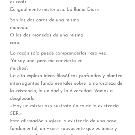
es real)
Es igualmente misteriosa. La llamo Dios».
Son las dos caras de una misma
moneda.
O las dos monedas de una misma
cara.
La razón sólo puede comprenderlas rara vez.
‘Yo soy uno, pero me convierto en
muchos’.
La cita explora ideas filosóficas profundas y plantea
interrogantes fundamentales sobre la naturaleza de
la existencia, la unidad y la diversidad. Vamos a
desglosarla:
«Hay un misterioso sustrato único de la existencia:
SER»
Esta afirmación sugiere la existencia de una base
fundamental, un «ser» subyacente que es único y