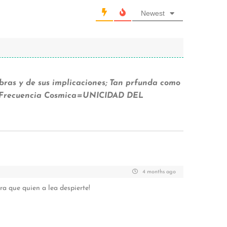
Newest
bras y de sus implicaciones; Tan prfunda como
a Frecuencia Cosmica=UNICIDAD DEL
4 months ago
ra que quien a lea despierte!