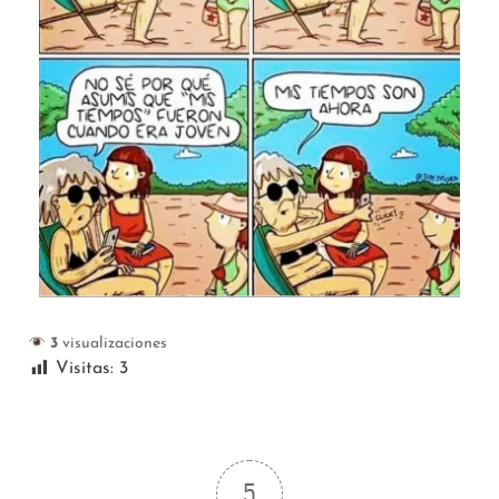
3
visualizaciones
Visitas:
3
5