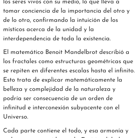
los seres vivos con su medio, lo que lleva a
tomar conciencia de la importancia del otro y
de lo otro, confirmando la intuición de los
místicos acerca de la unidad y la
interdependencia de toda la existencia.
El matemático Benoit Mandelbrot describió a
los fractales como estructuras geométricas que
se repiten en diferentes escalas hasta el infinito.
Esto trata de explicar matemáticamente la
belleza y complejidad de la naturaleza y
podría ser consecuencia de un orden de
infinitud e interconexión subyacente con el
Universo.
Cada parte contiene el todo, y esa armonía y