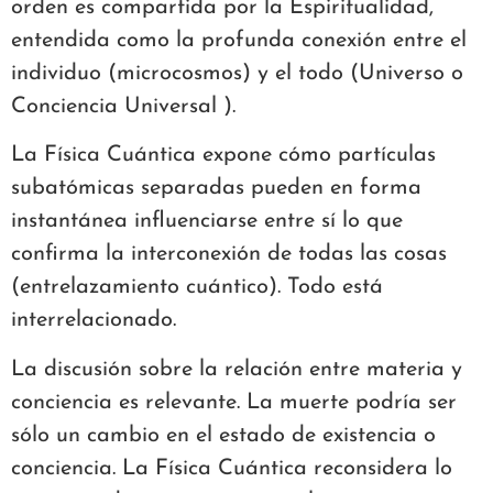
orden es compartida por la Espiritualidad,
entendida como la profunda conexión entre el
individuo (microcosmos) y el todo (Universo o
Conciencia Universal ).
La Física Cuántica expone cómo partículas
subatómicas separadas pueden en forma
instantánea influenciarse entre sí lo que
confirma la interconexión de todas las cosas
(entrelazamiento cuántico). Todo está
interrelacionado.
La discusión sobre la relación entre materia y
conciencia es relevante. La muerte podría ser
sólo un cambio en el estado de existencia o
conciencia. La Física Cuántica reconsidera lo