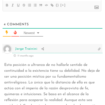
{}
[+]
4
COMMENTS
Newest
Jorge Trainini
11 months ago
Esta posición a ultranza de no hallarle sentido de
continuidad a la existencia tiene su debilidad. No deja de
ser una posición mística por su fundamentalismo
antirreligioso. Lo único que lo distancia de ella es que
actúa con el imperio de la razón desprovista de fe,
quimeras e intuiciones. Se basa en el alcance de la
reflexión para acaparar la realidad. Aunque esta sea