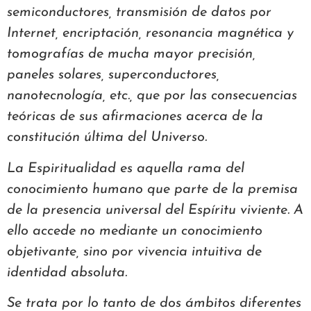
semiconductores, transmisión de datos por
Internet, encriptación, resonancia magnética y
tomografías de mucha mayor precisión,
paneles solares, superconductores,
nanotecnología, etc., que por las consecuencias
teóricas de sus afirmaciones acerca de la
constitución última del Universo.
La Espiritualidad es aquella rama del
conocimiento humano que parte de la premisa
de la presencia universal del Espíritu viviente. A
ello accede no mediante un conocimiento
objetivante, sino por vivencia intuitiva de
identidad absoluta.
Se trata por lo tanto de dos ámbitos diferentes