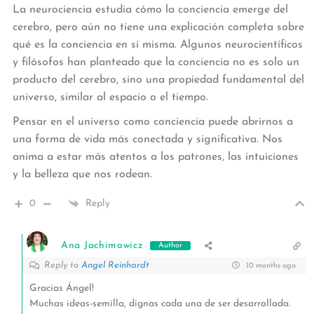
La neurociencia estudia cómo la conciencia emerge del
cerebro, pero aún no tiene una explicación completa sobre
qué es la conciencia en sí misma. Algunos neurocientíficos
y filósofos han planteado que la conciencia no es solo un
producto del cerebro, sino una propiedad fundamental del
universo, similar al espacio o el tiempo.
Pensar en el universo como conciencia puede abrirnos a
una forma de vida más conectada y significativa. Nos
anima a estar más atentos a los patrones, las intuiciones
y la belleza que nos rodean.
0
Reply
Ana Jachimowicz
Author
Reply to
Angel Reinhardt
10 months ago
Gracias Ángel!
Muchas ideas-semilla, dignas cada una de ser desarrollada.