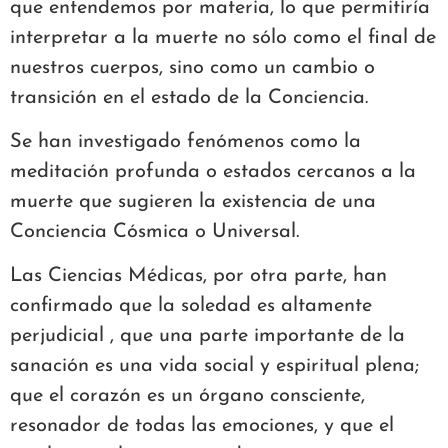
que entendemos por materia, lo que permitiría
interpretar a la muerte no sólo como el final de
nuestros cuerpos, sino como un cambio o
transición en el estado de la Conciencia.
Se han investigado fenómenos como la
meditación profunda o estados cercanos a la
muerte que sugieren la existencia de una
Conciencia Cósmica o Universal.
Las Ciencias Médicas, por otra parte, han
confirmado que la soledad es altamente
perjudicial , que una parte importante de la
sanación es una vida social y espiritual plena;
que el corazón es un órgano consciente,
resonador de todas las emociones, y que el