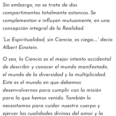
Sin embargo, no se trata de dos
compartimentos totalmente estancos. Se
complementan e influyen mutuamente, en una
concepción integral de la Realidad.
“La Espiritualidad, sin Ciencia, es ciega…..” decía
Albert Einstein.
O sea, la Ciencia es el mejor intento occidental
de describir y conocer el mundo manifestado,
el mundo de la diversidad y la multiplicidad.
Este es el mundo en que debemos
desenvolvernos para cumplir con la misión
para la que hemos venido. También lo
necesitamos para cuidar nuestro cuerpo y
ejercer las cualidades divinas del amor y la