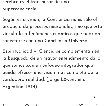
cerebro es el transmisor de una
Superconciencia.
Según esta visión, la Conciencia no es sólo el
producto de procesos neuronales, sino que está
vinculada a fenómenos cuánticos que podrían
conectarse con una Conciencia Universal.
Espiritualidad y Ciencia se complementan en
la búsqueda de un mayor entendimiento de lo
que somos ,con un enfoque integrador que
pueda ofrecer una visión más completa de la
verdadera realidad. (Jorge Lôwenstein,
Argentina, 1944)
———————————————————————————————————o