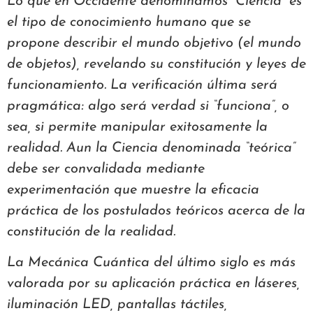
Lo que en Occidente denominamos “Ciencia” es
el tipo de conocimiento humano que se
propone describir el mundo objetivo (el mundo
de objetos), revelando su constitución y leyes de
funcionamiento. La verificación última será
pragmática: algo será verdad si “funciona”, o
sea, si permite manipular exitosamente la
realidad. Aun la Ciencia denominada “teórica”
debe ser convalidada mediante
experimentación que muestre la eficacia
práctica de los postulados teóricos acerca de la
constitución de la realidad.
La Mecánica Cuántica del último siglo es más
valorada por su aplicación práctica en láseres,
iluminación LED, pantallas táctiles,