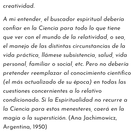
creatividad.
A mi entender, el buscador espiritual debería
confiar en la Ciencia para todo lo que tiene
que ver con el mundo de la relatividad, o sea,
el manejo de las distintas circunstancias de la
vida práctica, llámese subsistencia, salud, vida
personal, familiar o social, etc. Pero no debería
pretender reemplazar al conocimiento científico
(el más actualizado de su época) en todas las
cuestiones concernientes a lo relativo
condicionado. Si la Espiritualidad no recurre a
la Ciencia para estos menesteres, caerá en la
magia o la superstición.
(Ana Jachimowicz,
Argentina, 1950)