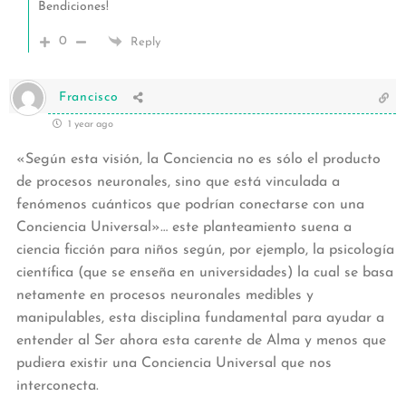
Bendiciones!
0
Reply
Francisco
1 year ago
«Según esta visión, la Conciencia no es sólo el producto
de procesos neuronales, sino que está vinculada a
fenómenos cuánticos que podrían conectarse con una
Conciencia Universal»… este planteamiento suena a
ciencia ficción para niños según, por ejemplo, la psicología
científica (que se enseña en universidades) la cual se basa
netamente en procesos neuronales medibles y
manipulables, esta disciplina fundamental para ayudar a
entender al Ser ahora esta carente de Alma y menos que
pudiera existir una Conciencia Universal que nos
interconecta.