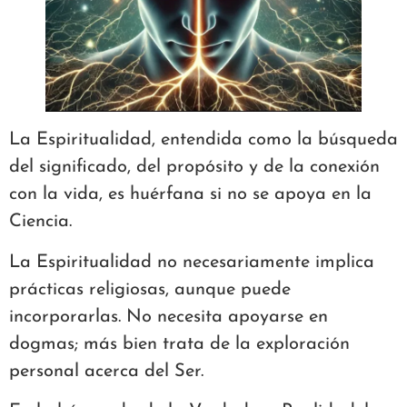
La Espiritualidad, entendida como la búsqueda
del significado, del propósito y de la conexión
con la vida, es huérfana si no se apoya en la
Ciencia.
La Espiritualidad no necesariamente implica
prácticas religiosas, aunque puede
incorporarlas. No necesita apoyarse en
dogmas; más bien trata de la exploración
personal acerca del Ser.