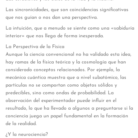
Las sincronicidades, que son coincidencias significativas
que nos guían o nos dan una perspectiva.
La intuición, que a menudo se siente como una «sabiduría
interior» que nos llega de forma inesperada.
La Perspectiva de la Física
Aunque la ciencia convencional no ha validado esta idea,
hay ramas de la física teórica y la cosmología que han
considerado conceptos relacionados. Por ejemplo, la
mecánica cuántica muestra que a nivel subatómico, las
partículas no se comportan como objetos sólidos y
predecibles, sino como ondas de probabilidad. La
observación del experimentador puede influir en el
resultado, lo que ha llevado a algunos a preguntarse si la
conciencia juega un papel fundamental en la formación
de la realidad.
¿Y la neurociencia?