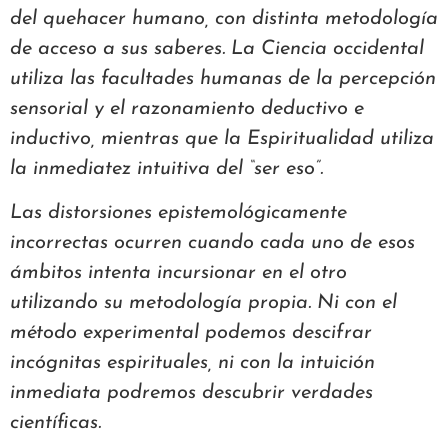
del quehacer humano, con distinta metodología
de acceso a sus saberes. La Ciencia occidental
utiliza las facultades humanas de la percepción
sensorial y el razonamiento deductivo e
inductivo, mientras que la Espiritualidad utiliza
la inmediatez intuitiva del “ser eso”.
Las distorsiones epistemológicamente
incorrectas ocurren cuando cada uno de esos
ámbitos intenta incursionar en el otro
utilizando su metodología propia. Ni con el
método experimental podemos descifrar
incógnitas espirituales, ni con la intuición
inmediata podremos descubrir verdades
científicas.