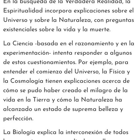
En la búsqueda de la Verdadera Realidad, la
Espiritualidad incorpora explicaciones sobre el
Universo y sobre la Naturaleza, con preguntas
existenciales sobre la vida y la muerte.
La Ciencia -basada en el razonamiento y en la
experimentación- intenta responder a algunos
de estos cuestionamientos. Por ejemplo, para
entender el comienzo del Universo, la Física y
la Cosmología tienen explicaciones acerca de
cómo se pudo haber creado el milagro de la
vida en la Tierra y cómo la Naturaleza ha
alcanzado un estado de suprema belleza y
perfección.
La Biología explica la interconexión de todos