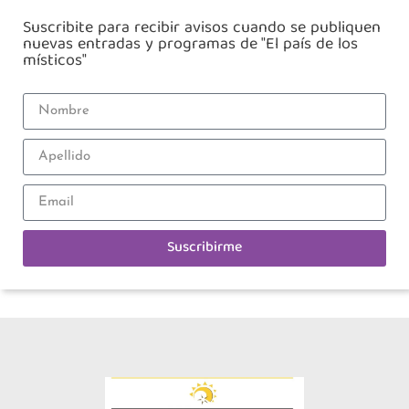
Suscribite para recibir avisos cuando se publiquen
nuevas entradas y programas de "El país de los
místicos"
Suscribirme