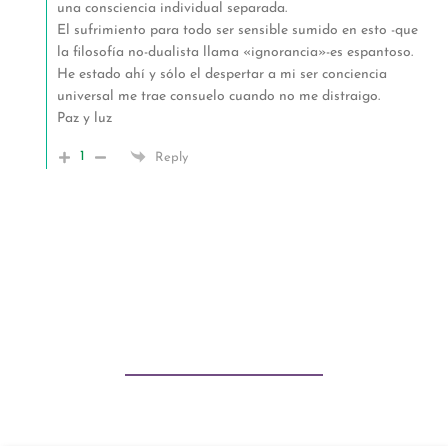
una consciencia individual separada.
El sufrimiento para todo ser sensible sumido en esto -que
la filosofía no-dualista llama «ignorancia»-es espantoso.
He estado ahí y sólo el despertar a mi ser conciencia
universal me trae consuelo cuando no me distraigo.
Paz y luz
1
Reply