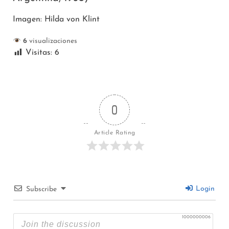
Imagen: Hilda von Klint
6
visualizaciones
Visitas:
6
0
Article Rating
Login
Subscribe
1000000006