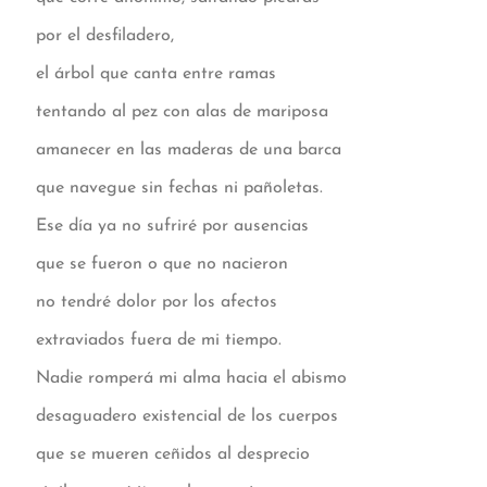
por el desfiladero,
el árbol que canta entre ramas
tentando al pez con alas de mariposa
amanecer en las maderas de una barca
que navegue sin fechas ni pañoletas.
Ese día ya no sufriré por ausencias
que se fueron o que no nacieron
no tendré dolor por los afectos
extraviados fuera de mi tiempo.
Nadie romperá mi alma hacia el abismo
desaguadero existencial de los cuerpos
que se mueren ceñidos al desprecio