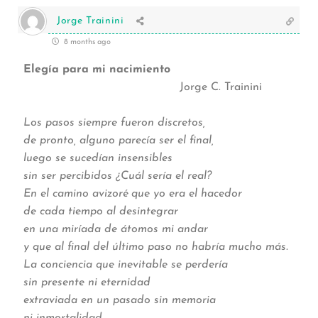
Jorge Trainini
8 months ago
Elegía para mi nacimiento
Jorge C. Trainini
Los pasos siempre fueron discretos,
de pronto, alguno parecía ser el final,
luego se sucedían insensibles
sin ser percibidos ¿Cuál sería el real?
En el camino avizoré que yo era el hacedor
de cada tiempo al desintegrar
en una miríada de átomos mi andar
y que al final del último paso no habría mucho más.
La conciencia que inevitable se perdería
sin presente ni eternidad
extraviada en un pasado sin memoria
ni inmortalidad.