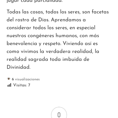
jugar cada parcialidad.
Todas las cosas, todos los seres, son facetas
del rostro de Dios. Aprendamos a
considerar todos los seres, en especial
nuestros congéneres humanos, con más
benevolencia y respeto. Viviendo así es
como vivimos la verdadera realidad, la
realidad sagrada toda imbuida de
Divinidad.
6
visualizaciones
Visitas:
7
0