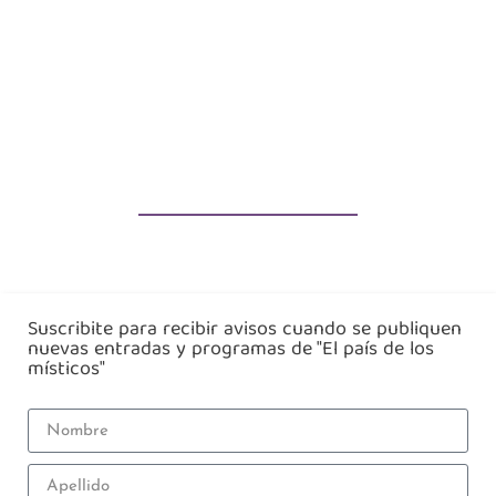
Suscribite para recibir avisos cuando se publiquen
nuevas entradas y programas de "El país de los
místicos"