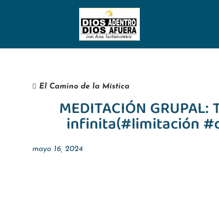
El Camino de la Mística
MEDITACIÓN GRUPAL: Tu
infinita(#limitación 
mayo 16, 2024