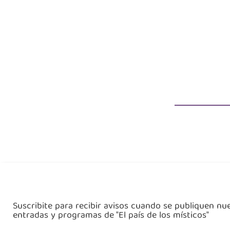
Suscribite para recibir avisos cuando se publiquen nu
entradas y programas de "El país de los místicos"