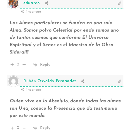
eduardo
1 year ago
Las Almas particulares se funden en una sola
Alma: Somos polvo Celestial por ende somos uno
de tantos cosmos que conforma El Universo
Espiritual y el Senor es el Maestro de la Obra
Sideral!!!
0
Reply
Rubén Osvaldo Fernández
1 year ago
Quien vive en lo Absoluto, donde todas las almas
son Una, conoce la Presencia que da testimonio
por este mundo.
0
Reply