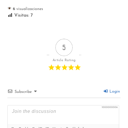
6
visualizaciones
Visitas:
7
5
Article Rating
Login
Subscribe
1000000006