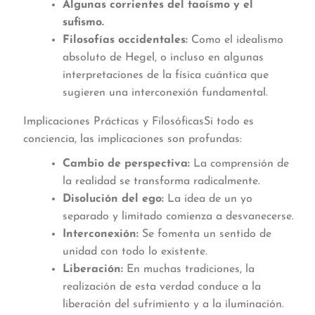
Algunas corrientes del taoísmo y el
sufismo.
Filosofías occidentales:
Como el idealismo
absoluto de Hegel, o incluso en algunas
interpretaciones de la física cuántica que
sugieren una interconexión fundamental.
Implicaciones Prácticas y FilosóficasSi todo es
conciencia, las implicaciones son profundas:
Cambio de perspectiva:
La comprensión de
la realidad se transforma radicalmente.
Disolución del ego:
La idea de un yo
separado y limitado comienza a desvanecerse.
Interconexión:
Se fomenta un sentido de
unidad con todo lo existente.
Liberación:
En muchas tradiciones, la
realización de esta verdad conduce a la
liberación del sufrimiento y a la iluminación.