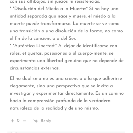
con sus altibajos, sin juicios ni resistencias.
* *Disolución del Miedo a la Muerte:* Si no hay una
entidad separada que nace y muere, el miedo a la
muerte puede transformarse. La muerte se ve como
una transición o una disolución de la forma, no como
el fin de la conciencia o del Ser.
* *Auténtica Libertad:* Al dejar de identificarse con
roles, etiquetas, posesiones o el cuerpo-mente, se
experimenta una libertad genuina que no depende de
circunstancias externas.
El no dualismo no es una creencia a la que adherirse
ciegamente, sino una perspectiva que se invita a
investigar y experimentar directamente. Es un camino
hacia la comprensión profunda de la verdadera
naturaleza de la realidad y de uno mismo.
0
Reply