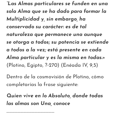
“Las Almas particulares se funden en una
sola Alma que se ha dado para formar la
Multiplicidad y, sin embargo, ha
conservado su carácter: es de tal
naturaleza que permanece una aunque
se otorga a todos; su potencia se extiende
a todos a la vez; está presente en cada
Alma particular y es la misma en todas.»
(Plotino, Egipto, ?-270) (Enéada IV, 9,5)
Dentro de la cosmovisión de Plotino, cómo
completarías la frase siguiente:
Quien vive en lo Absoluto, donde todas
las almas son Una, conoce
……………………………………………