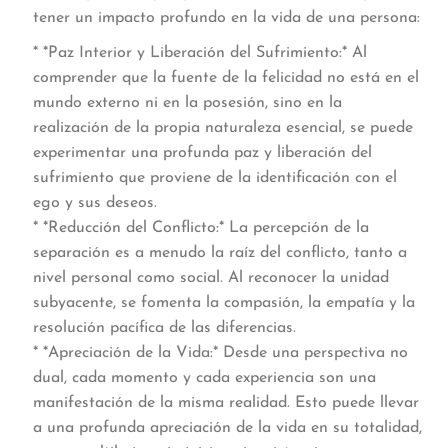
tener un impacto profundo en la vida de una persona:
* *Paz Interior y Liberación del Sufrimiento:* Al
comprender que la fuente de la felicidad no está en el
mundo externo ni en la posesión, sino en la
realización de la propia naturaleza esencial, se puede
experimentar una profunda paz y liberación del
sufrimiento que proviene de la identificación con el
ego y sus deseos.
* *Reducción del Conflicto:* La percepción de la
separación es a menudo la raíz del conflicto, tanto a
nivel personal como social. Al reconocer la unidad
subyacente, se fomenta la compasión, la empatía y la
resolución pacífica de las diferencias.
* *Apreciación de la Vida:* Desde una perspectiva no
dual, cada momento y cada experiencia son una
manifestación de la misma realidad. Esto puede llevar
a una profunda apreciación de la vida en su totalidad,