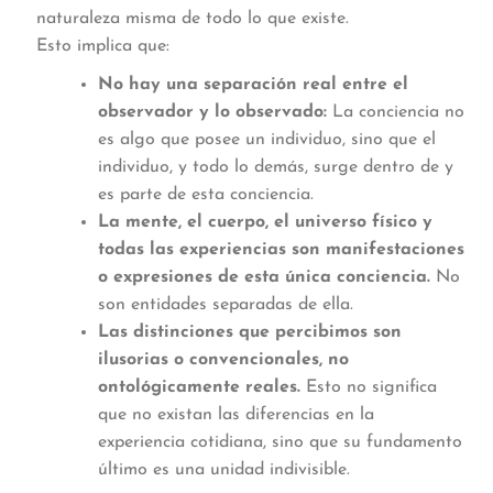
naturaleza misma de todo lo que existe.
Esto implica que:
No hay una separación real entre el
observador y lo observado:
La conciencia no
es algo que posee un individuo, sino que el
individuo, y todo lo demás, surge dentro de y
es parte de esta conciencia.
La mente, el cuerpo, el universo físico y
todas las experiencias son manifestaciones
o expresiones de esta única conciencia.
No
son entidades separadas de ella.
Las distinciones que percibimos son
ilusorias o convencionales, no
ontológicamente reales.
Esto no significa
que no existan las diferencias en la
experiencia cotidiana, sino que su fundamento
último es una unidad indivisible.