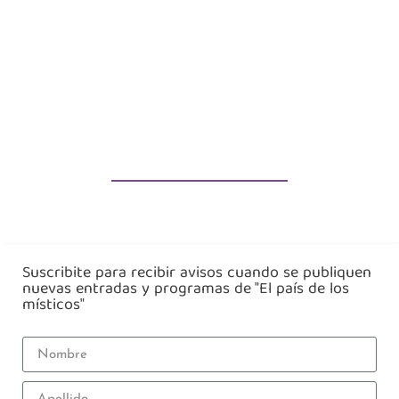
Suscribite para recibir avisos cuando se publiquen
nuevas entradas y programas de "El país de los
místicos"