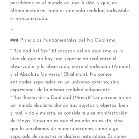
percibimos en el mundo es una ilusión, y que, en
última instancia, todo es una sola realidad, indivisible
e interconectada.
—
### Principios Fundamentales del No Dualismo
* *Unidad del Ser:* El corazón del no dualismo es la
idea de que no hay una separación real entre el
observador y lo observado, entre el individuo (Atman)
y el Absoluto Universal (Brahman). No somos
entidades separadas en un universo externo, sino
expresiones de la misma realidad subyacente.
* *La Ilusión de la Dualidad (Maya):* La percepción de
un mundo dualista, donde hay sujetos y objetos, bien
y mal, vida y muerte, se considera una manifestación
de Maya. Maya no es que el mundo no exista, sino
que lo percibimos de manera errónea, como algo
separado de nuestra verdadera naturaleza. Es como