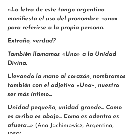
«
La letra de este tango argentino
manifiesta el uso del pronombre «uno»
para referirse a la propia persona.
Extraño, verdad?
También llamamos «Uno» a la Unidad
Divina.
Llevando la mano al corazón, nombramos
también con el adjetivo «Uno», nuestro
ser más íntimo…
Unidad pequeña, unidad grande… Como
es arriba es abajo… Como es adentro es
afuera…
» (Ana Jachimowicz, Argentina,