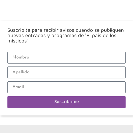
Suscribite para recibir avisos cuando se publiquen
nuevas entradas y programas de "El país de los
místicos"
Suscribirme