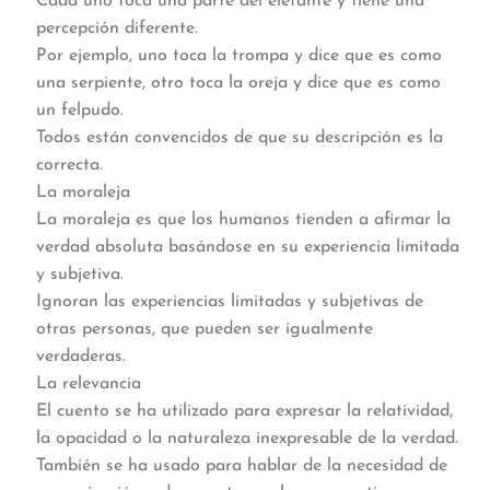
Cada uno toca una parte del elefante y tiene una
percepción diferente.
Por ejemplo, uno toca la trompa y dice que es como
una serpiente, otro toca la oreja y dice que es como
un felpudo.
Todos están convencidos de que su descripción es la
correcta.
La moraleja
La moraleja es que los humanos tienden a afirmar la
verdad absoluta basándose en su experiencia limitada
y subjetiva.
Ignoran las experiencias limitadas y subjetivas de
otras personas, que pueden ser igualmente
verdaderas.
La relevancia
El cuento se ha utilizado para expresar la relatividad,
la opacidad o la naturaleza inexpresable de la verdad.
También se ha usado para hablar de la necesidad de