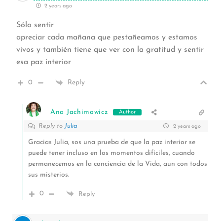
2 years ago
Sólo sentir
apreciar cada mañana que pestañeamos y estamos
vivos y también tiene que ver con la gratitud y sentir
esa paz interior
0
Reply
Ana Jachimowicz
Author
Reply to
Julia
2 years ago
Gracias Julia, sos una prueba de que la paz interior se
puede tener incluso en los momentos difíciles, cuando
permanecemos en la conciencia de la Vida, aun con todos
sus misterios.
0
Reply