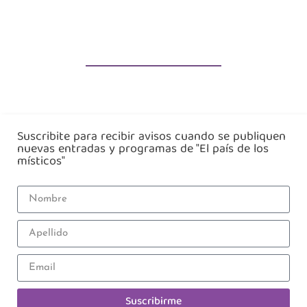
Suscribite para recibir avisos cuando se publiquen
nuevas entradas y programas de "El país de los
místicos"
Suscribirme