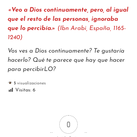
«Veo a Dios continuamente, pero, al igual
que el resto de las personas, ignoraba
que lo percibía.»
(Ibn Arabi, España, 1165-
1240)
Vos ves a Dios continuamente? Te gustaría
hacerlo? Qué te parece que hay que hacer
para percibirLO?
5
visualizaciones
Visitas:
6
0