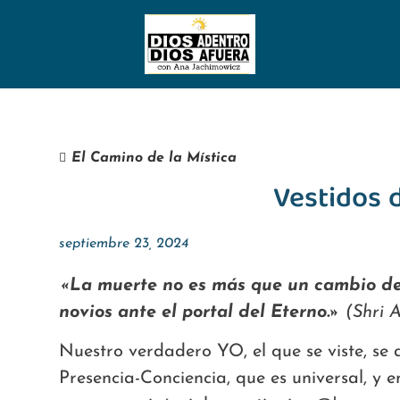
El Camino de la Mística
Vestidos 
septiembre 23, 2024
«La muerte no es más que un cambio de 
novios ante el portal del Eterno.»
(Shri 
Nuestro verdadero YO, el que se viste, se 
Presencia-Conciencia, que es universal, y