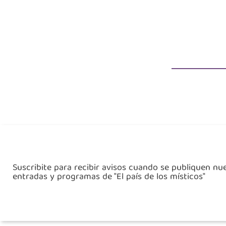
Suscribite para recibir avisos cuando se publiquen nu
entradas y programas de "El país de los místicos"