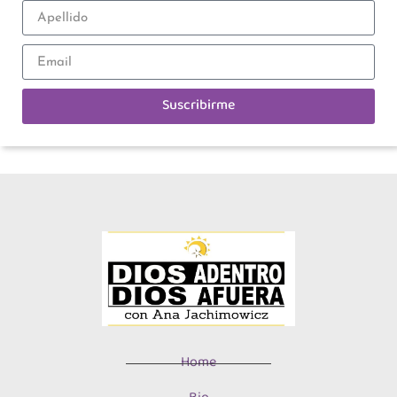
Suscribirme
Home