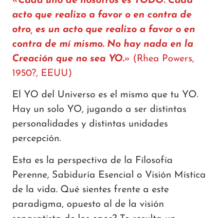
«
Cada uno de nosotros es TODO. Cada
acto que realizo a favor o en contra de
otro, es un acto que realizo a favor o en
contra de mí mismo. No hay nada en la
Creación que no sea YO.
» (Rhea Powers,
1950?, EEUU)
El YO del Universo es el mismo que tu YO.
Hay un solo YO, jugando a ser distintas
personalidades y distintas unidades
percepción.
Esta es la perspectiva de la Filosofía
Perenne, Sabiduría Esencial o Visión Mística
de la vida. Qué sientes frente a este
paradigma, opuesto al de la visión