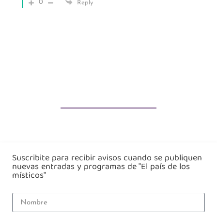
0
Reply
Suscribite para recibir avisos cuando se publiquen
nuevas entradas y programas de "El país de los
místicos"