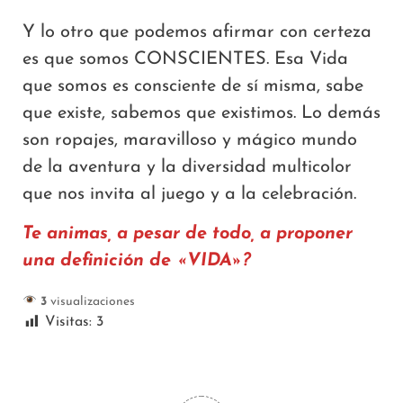
Y lo otro que podemos afirmar con certeza
es que somos CONSCIENTES. Esa Vida
que somos es consciente de sí misma, sabe
que existe, sabemos que existimos. Lo demás
son ropajes, maravilloso y mágico mundo
de la aventura y la diversidad multicolor
que nos invita al juego y a la celebración.
Te animas, a pesar de todo, a proponer
una definición de «VIDA»?
3
visualizaciones
Visitas:
3