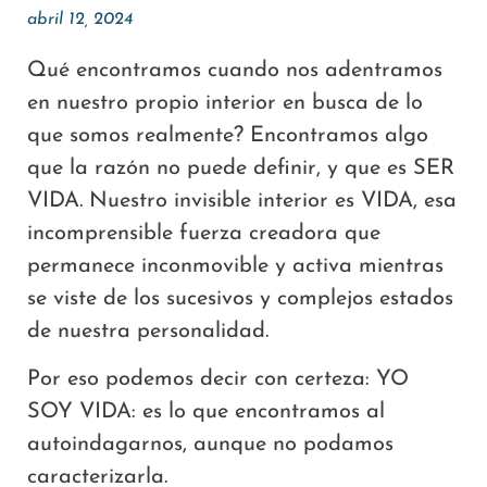
abril 12, 2024
Qué encontramos cuando nos adentramos
en nuestro propio interior en busca de lo
que somos realmente? Encontramos algo
que la razón no puede definir, y que es SER
VIDA. Nuestro invisible interior es VIDA, esa
incomprensible fuerza creadora que
permanece inconmovible y activa mientras
se viste de los sucesivos y complejos estados
de nuestra personalidad.
Por eso podemos decir con certeza: YO
SOY VIDA: es lo que encontramos al
autoindagarnos, aunque no podamos
caracterizarla.