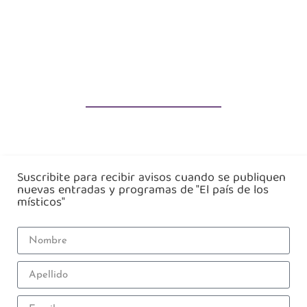
Suscribite para recibir avisos cuando se publiquen
nuevas entradas y programas de "El país de los
místicos"