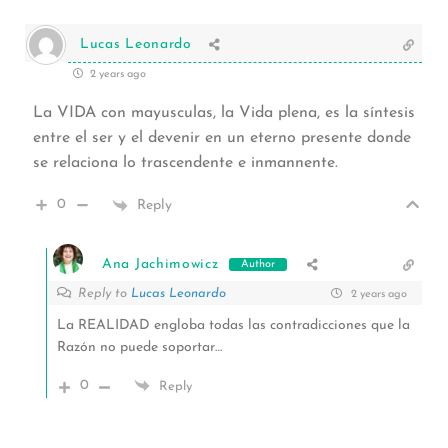
Lucas Leonardo
2 years ago
La VIDA con mayusculas, la Vida plena, es la síntesis
entre el ser y el devenir en un eterno presente donde
se relaciona lo trascendente e inmannente.
0
Reply
Ana Jachimowicz
Author
Reply to
Lucas Leonardo
2 years ago
La REALIDAD engloba todas las contradicciones que la
Razón no puede soportar…
0
Reply