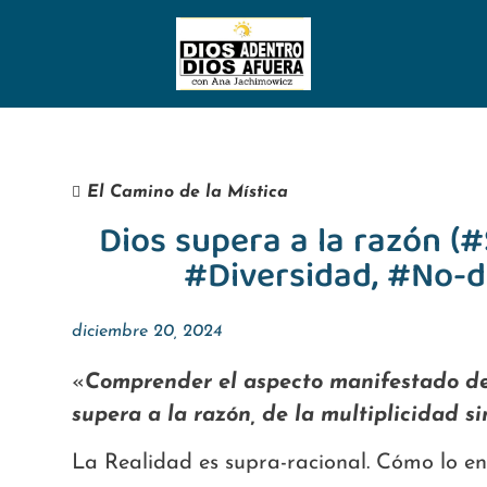
El Camino de la Mística
Dios supera a la razón (#
#Diversidad, #No-d
diciembre 20, 2024
«
Comprender el aspecto manifestado de 
supera a la razón, de la multiplicidad si
La Realidad es supra-racional. Cómo lo en